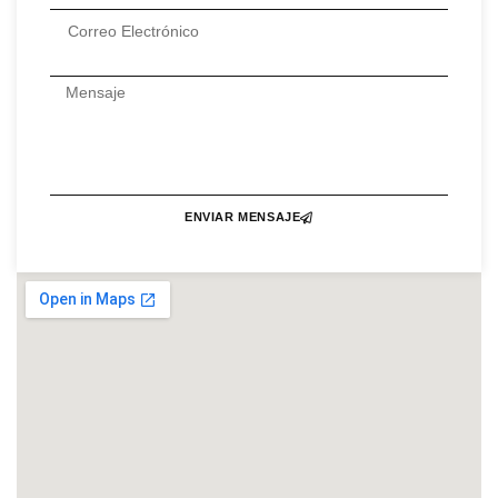
ENVIAR MENSAJE