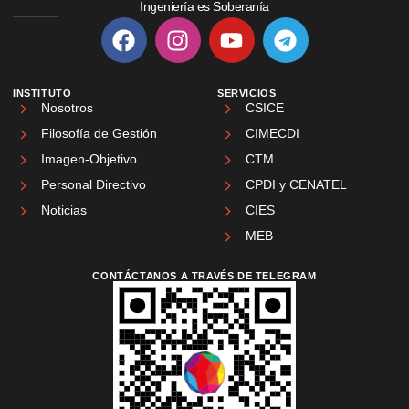
Ingeniería es Soberanía
INSTITUTO
SERVICIOS
Nosotros
CSICE
Filosofía de Gestión
CIMECDI
Imagen-Objetivo
CTM
Personal Directivo
CPDI y CENATEL
Noticias
CIES
MEB
CONTÁCTANOS A TRAVÉS DE TELEGRAM