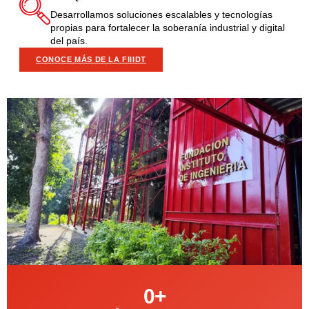
Desarrollamos soluciones escalables y tecnologías
propias para fortalecer la soberanía industrial y digital
del país.
CONOCE MÁS DE LA FIIIDT
0
+