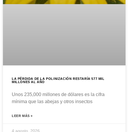
LA PÉRDIDA DE LA POLINIZACIÓN RESTARÍA 577 MIL
MILLONES AL AÑO
Unos 235,000 millones de dólares es la cifra
mínima que las abejas y otros insectos
LEER MÁS »
4 agosto, 2026