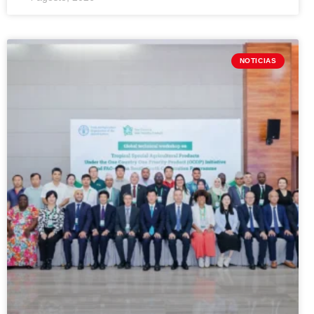
NOTICIAS