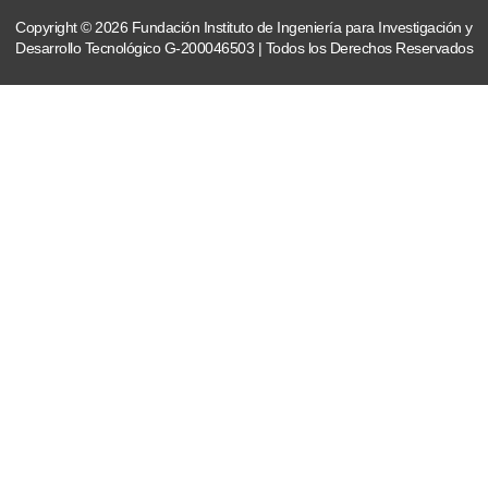
Copyright © 2026 Fundación Instituto de Ingeniería para Investigación y
Desarrollo Tecnológico G-200046503 | Todos los Derechos Reservados