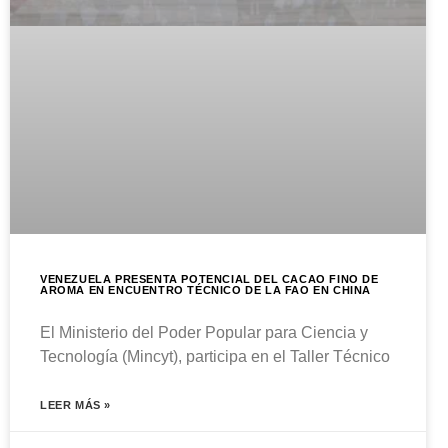
VENEZUELA PRESENTA POTENCIAL DEL CACAO FINO DE
AROMA EN ENCUENTRO TÉCNICO DE LA FAO EN CHINA
El Ministerio del Poder Popular para Ciencia y
Tecnología (Mincyt), participa en el Taller Técnico
LEER MÁS »