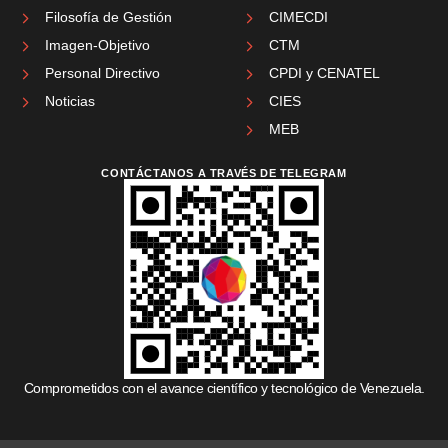
Filosofía de Gestión
CIMECDI
Imagen-Objetivo
CTM
Personal Directivo
CPDI y CENATEL
Noticias
CIES
MEB
CONTÁCTANOS A TRAVÉS DE TELEGRAM
Comprometidos con el avance científico y tecnológico de Venezuela.