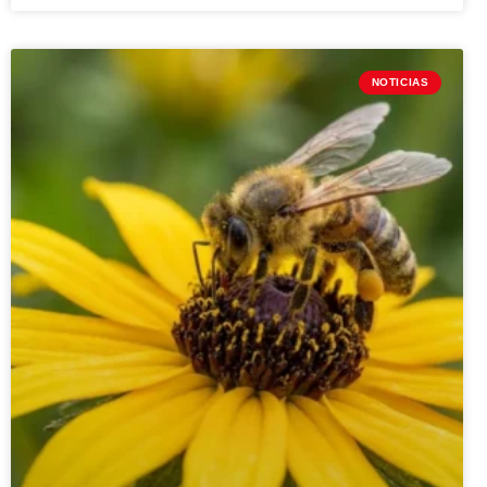
NOTICIAS