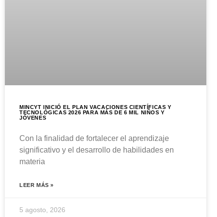
MINCYT INICIÓ EL PLAN VACACIONES CIENTÍFICAS Y
TECNOLÓGICAS 2026 PARA MÁS DE 6 MIL NIÑOS Y
JÓVENES
Con la finalidad de fortalecer el aprendizaje
significativo y el desarrollo de habilidades en
materia
LEER MÁS »
5 agosto, 2026