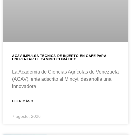
ACAV IMPULSA TÉCNICA DE INJERTO EN CAFÉ PARA
ENFRENTAR EL CAMBIO CLIMÁTICO
La Academia de Ciencias Agrícolas de Venezuela
(ACAV), ente adscrito al Mincyt, desarrolla una
innovadora
LEER MÁS »
7 agosto, 2026