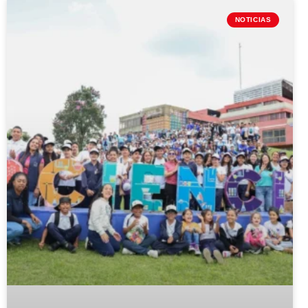
NOTICIAS