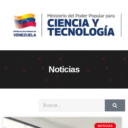
Noticias
NOTICIAS