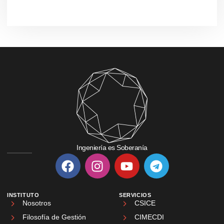
Ingeniería es Soberanía
INSTITUTO
SERVICIOS
Nosotros
CSICE
Filosofía de Gestión
CIMECDI