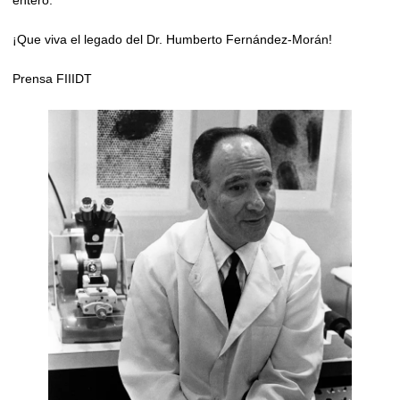
entero.
¡Que viva el legado del Dr. Humberto Fernández-Morán!
Prensa FIIIDT