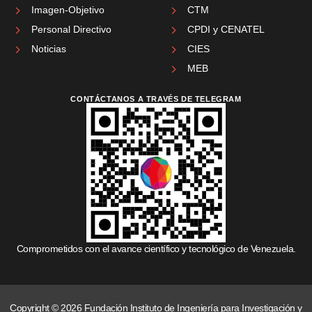
Imagen-Objetivo
CTM
Personal Directivo
CPDI y CENATEL
Noticias
CIES
MEB
CONTÁCTANOS A TRAVÉS DE TELEGRAM
Comprometidos con el avance científico y tecnológico de Venezuela.
Copyright © 2026 Fundación Instituto de Ingeniería para Investigación y