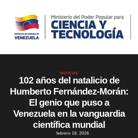
NOTICIAS
102 años del natalicio de
Humberto Fernández-Morán:
El genio que puso a
Venezuela en la vanguardia
científica mundial
febrero 18, 2026