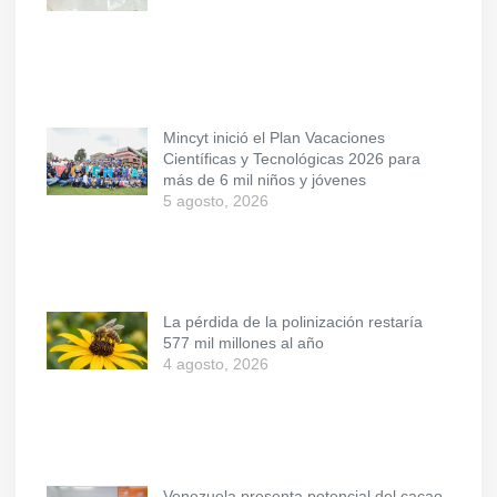
Mincyt inició el Plan Vacaciones
Científicas y Tecnológicas 2026 para
más de 6 mil niños y jóvenes
5 agosto, 2026
La pérdida de la polinización restaría
577 mil millones al año
4 agosto, 2026
Venezuela presenta potencial del cacao