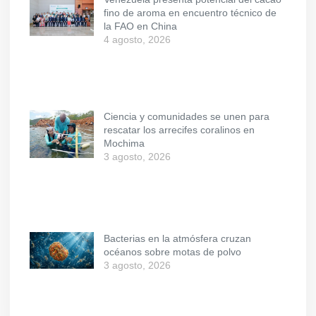
fino de aroma en encuentro técnico de
la FAO en China
4 agosto, 2026
Ciencia y comunidades se unen para
rescatar los arrecifes coralinos en
Mochima
3 agosto, 2026
Bacterias en la atmósfera cruzan
océanos sobre motas de polvo
3 agosto, 2026