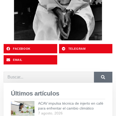
FACEBOOK
TELEGRAM
EMAIL
Últimos artículos
ACAV impulsa técnica de injerto en café
para enfrentar el cambio climático
7 agosto, 2026