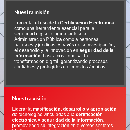
Nuestra misión
Fomentar el uso de la
Certificación Electrónica
como una herramienta esencial para la
seguridad digital, dirigida tanto a la
Administración Pública como a personas
naturales y jurídicas. A través de la investigación,
el desarrollo y la innovación en
seguridad de la
información
, buscamos impulsar la
transformación digital, garantizando procesos
confiables y protegidos en todos los ámbitos.
Nuestra visión
Liderar la
masificación, desarrollo y apropiación
de tecnologías vinculadas a la
certificación
electrónica y seguridad de la información
,
promoviendo su integración en diversos sectores.