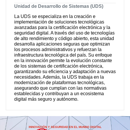
Unidad de Desarrollo de Sistemas (UDS)
La UDS se especializa en la creación e
implementación de soluciones tecnológicas
avanzadas para la certificación electrónica y la
seguridad digital. A través del uso de tecnologías
de alto rendimiento y código abierto, esta unidad
desarrolla aplicaciones seguras que optimizan
los procesos administrativos y refuerzan la
infraestructura tecnológica del país. Su enfoque
en la innovación permite la evolución constante
de los sistemas de certificación electrónica,
garantizando su eficiencia y adaptación a nuevas
necesidades. Además, la UDS trabaja en la
modernización de plataformas tecnológicas,
asegurando que cumplan con las normativas
establecidas y contribuyan a un ecosistema
digital más seguro y autónomo.
INNOVACIÓN Y SEGURIDAD EN EL MUNDO DIGITAL