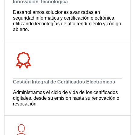
Innovación Tecnológica
Desarrollamos soluciones avanzadas en
seguridad informática y certificación electrónica,
utilizando tecnologías de alto rendimiento y código
abierto.
Gestión Integral de Certificados Electrónicos
Administramos el ciclo de vida de los certificados
digitales, desde su emisión hasta su renovación o
revocación.