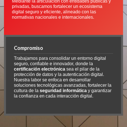
Mediante la articulación con entidades públicas y
privadas, buscamos fortalecer un ecosistema
digital seguro y eficiente, alineado con las
normativas nacionales e internacionales.
Compromiso
Trabajamos para consolidar un entorno digital
seguro, confiable e innovador, donde la
certificación electrónica
sea el pilar de la
protección de datos y la autenticación digital.
Nuestra labor se enfoca en desarrollar
soluciones tecnológicas avanzadas, fortalecer la
cultura de la
seguridad informática
y garantizar
la confianza en cada interacción digital.