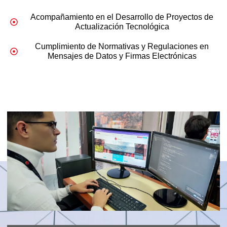
Acompañamiento en el Desarrollo de Proyectos de
Actualización Tecnológica
Cumplimiento de Normativas y Regulaciones en
Mensajes de Datos y Firmas Electrónicas