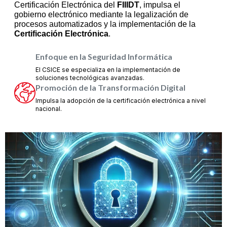
Certificación Electrónica del
FIIIDT
, impulsa el
gobierno electrónico mediante la legalización de
procesos automatizados y la implementación de la
Certificación Electrónica
.
Enfoque en la Seguridad Informática
El CSICE se especializa en la implementación de
soluciones tecnológicas avanzadas.
Promoción de la Transformación Digital
Impulsa la adopción de la certificación electrónica a nivel
nacional.