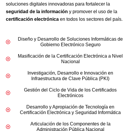
soluciones digitales innovadoras para fortalecer la
seguridad de la información
y promover el uso de la
certificación electrónica
en todos los sectores del país.
Diseño y Desarrollo de Soluciones Informáticas de
Gobierno Electrónico Seguro
Masificación de la Certificación Electrónica a Nivel
Nacional
Investigación, Desarrollo e Innovación en
Infraestructura de Clave Pública (PKI)
Gestión del Ciclo de Vida de los Certificados
Electrónicos
Desarrollo y Apropiación de Tecnología en
Certificación Electrónica y Seguridad Informática
Articulación de los Componentes de la
Administración Pública Nacional