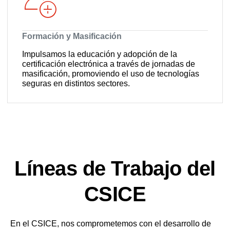
Formación y Masificación
Impulsamos la educación y adopción de la
certificación electrónica a través de jornadas de
masificación, promoviendo el uso de tecnologías
seguras en distintos sectores.
Líneas de Trabajo del
CSICE
En el CSICE, nos comprometemos con el desarrollo de