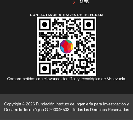
MEB
CONTÁCTANOS A TRAVÉS DE TELEGRAM
Comprometidos con el avance científico y tecnológico de Venezuela.
Copyright © 2026 Fundación Instituto de Ingeniería para Investigación y
Desarrollo Tecnológico G-200046503 | Todos los Derechos Reservados