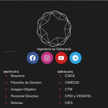
Ingeniería es Soberanía
INSTITUTO
SERVICIOS
Nosotros
CSICE
Filosofía de Gestión
CIMECDI
Imagen-Objetivo
CTM
Personal Directivo
CPDI y CENATEL
Noticias
CIES