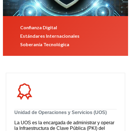
Confianza Digital
Estándares Internacionales
Soberanía Tecnológica
Unidad de Operaciones y Servicios (UOS)
La UOS es la encargada de administrar y operar
la Infraestructura de Clave Pública (PKI) del