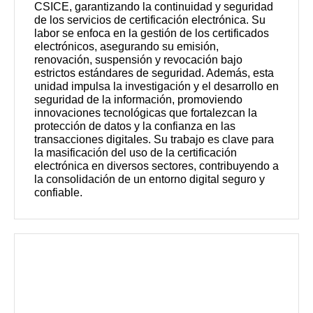
CSICE, garantizando la continuidad y seguridad
de los servicios de certificación electrónica. Su
labor se enfoca en la gestión de los certificados
electrónicos, asegurando su emisión,
renovación, suspensión y revocación bajo
estrictos estándares de seguridad. Además, esta
unidad impulsa la investigación y el desarrollo en
seguridad de la información, promoviendo
innovaciones tecnológicas que fortalezcan la
protección de datos y la confianza en las
transacciones digitales. Su trabajo es clave para
la masificación del uso de la certificación
electrónica en diversos sectores, contribuyendo a
la consolidación de un entorno digital seguro y
confiable.