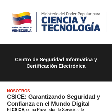
Centro de Seguridad Informática y
Certificación Electrónica
NOSOTROS
CSICE: Garantizando Seguridad y
Confianza en el Mundo Digital
El
CSICE
, como Proveedor de Servicios de