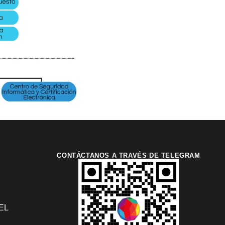
CONTÁCTANOS A TRAVÉS DE TELEGRAM
EL