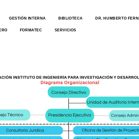
GESTIÓN INTERNA
BIBLIOTECA
DR. HUMBERTO FER
ERO
FORMATEC
SERVICIOS