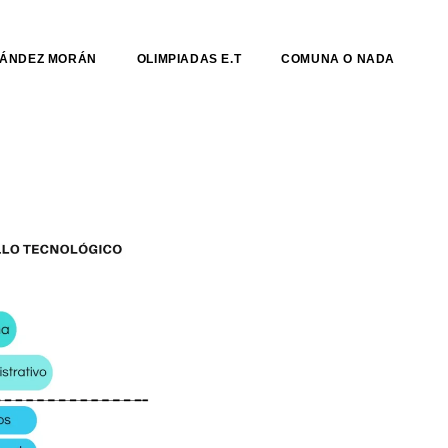
NÁNDEZ MORÁN
OLIMPIADAS E.T
COMUNA O NADA