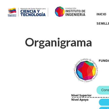
INICIO
SEMILL
Organigrama