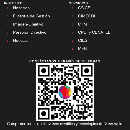
INSTITUTO
SERVICIOS
Nosotros
CSICE
Filosofía de Gestión
CIMECDI
Imagen-Objetivo
CTM
Personal Directivo
CPDI y CENATEL
Noticias
CIES
MEB
CONTÁCTANOS A TRAVÉS DE TELEGRAM
Comprometidos con el avance científico y tecnológico de Venezuela.