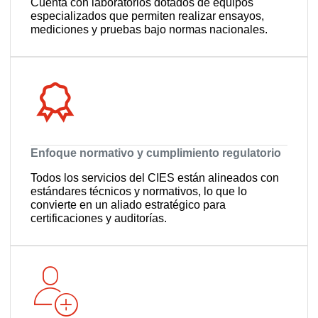
Cuenta con laboratorios dotados de equipos
especializados que permiten realizar ensayos,
mediciones y pruebas bajo normas nacionales.
Enfoque normativo y cumplimiento regulatorio
Todos los servicios del CIES están alineados con
estándares técnicos y normativos, lo que lo
convierte en un aliado estratégico para
certificaciones y auditorías.