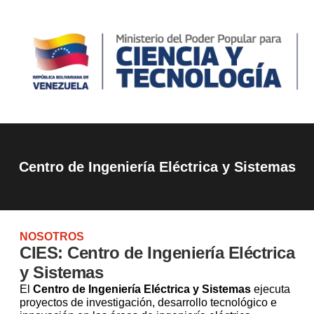
Centro de Ingeniería Eléctrica y Sistemas
NOSOTROS
CIES: Centro de Ingeniería Eléctrica
y Sistemas
El
Centro de Ingeniería Eléctrica y Sistemas
ejecuta
proyectos de investigación, desarrollo tecnológico e