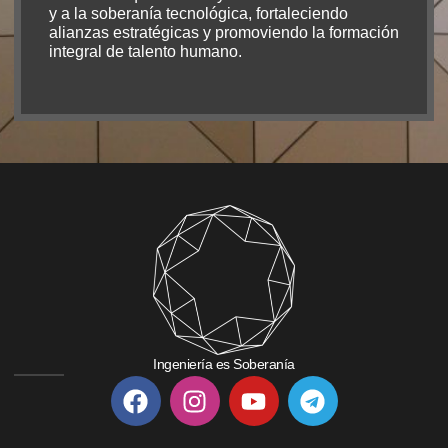
y a la soberanía tecnológica, fortaleciendo
alianzas estratégicas y promoviendo la formación
integral de talento humano.
Ingeniería es Soberanía