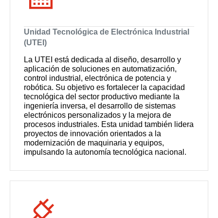
Unidad Tecnológica de Electrónica Industrial
(UTEI)
La UTEI está dedicada al diseño, desarrollo y
aplicación de soluciones en automatización,
control industrial, electrónica de potencia y
robótica. Su objetivo es fortalecer la capacidad
tecnológica del sector productivo mediante la
ingeniería inversa, el desarrollo de sistemas
electrónicos personalizados y la mejora de
procesos industriales. Esta unidad también lidera
proyectos de innovación orientados a la
modernización de maquinaria y equipos,
impulsando la autonomía tecnológica nacional.