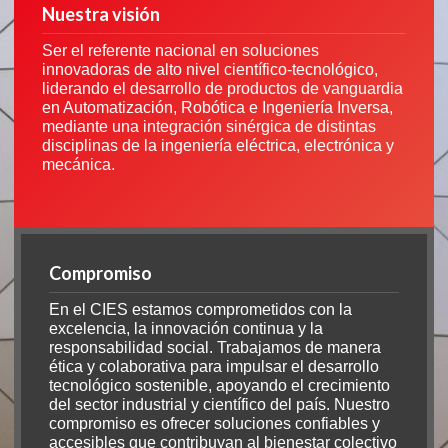
Nuestra visión
Ser el referente nacional en soluciones
innovadoras de alto nivel científico-tecnológico,
liderando el desarrollo de productos de vanguardia
en Automatización, Robótica e Ingeniería Inversa,
mediante una integración sinérgica de distintas
disciplinas de la ingeniería eléctrica, electrónica y
mecánica.
Compromiso
En el CIES estamos comprometidos con la
excelencia, la innovación continua y la
responsabilidad social. Trabajamos de manera
ética y colaborativa para impulsar el desarrollo
tecnológico sostenible, apoyando el crecimiento
del sector industrial y científico del país. Nuestro
compromiso es ofrecer soluciones confiables y
accesibles que contribuyan al bienestar colectivo