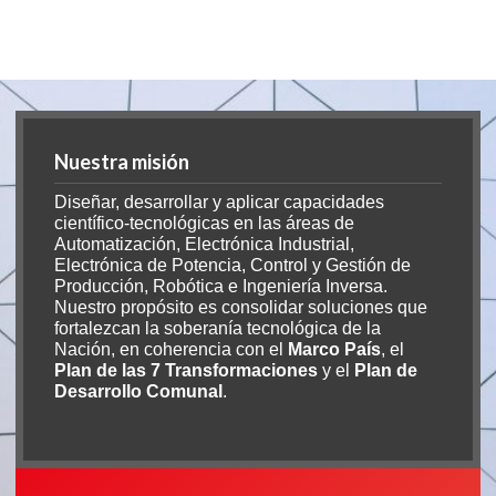
Nuestra misión
Diseñar, desarrollar y aplicar capacidades
científico-tecnológicas en las áreas de
Automatización, Electrónica Industrial,
Electrónica de Potencia, Control y Gestión de
Producción, Robótica e Ingeniería Inversa.
Nuestro propósito es consolidar soluciones que
fortalezcan la soberanía tecnológica de la
Nación, en coherencia con el
Marco País
, el
Plan de las 7 Transformaciones
y el
Plan de
Desarrollo Comunal
.