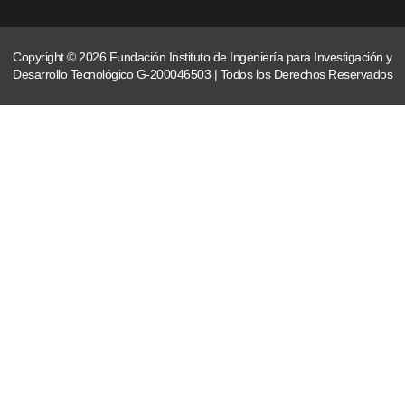
Copyright © 2026 Fundación Instituto de Ingeniería para Investigación y
Desarrollo Tecnológico G-200046503 | Todos los Derechos Reservados