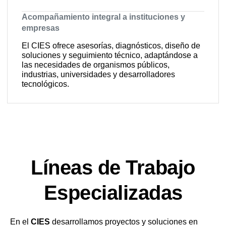
Acompañamiento integral a instituciones y
empresas
El CIES ofrece asesorías, diagnósticos, diseño de
soluciones y seguimiento técnico, adaptándose a
las necesidades de organismos públicos,
industrias, universidades y desarrolladores
tecnológicos.
Líneas de Trabajo
Especializadas
En el
CIES
desarrollamos proyectos y soluciones en