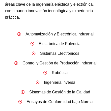
áreas clave de la ingeniería eléctrica y electrónica,
combinando innovación tecnológica y experiencia
práctica.
Automatización y Electrónica Industrial
Electrónica de Potencia
Sistemas Electrónicos
Control y Gestión de Producción Industrial
Robótica
Ingeniería Inversa
Sistemas de Gestión de la Calidad
Ensayos de Conformidad bajo Norma