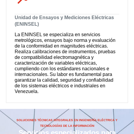
Unidad de Ensayos y Mediciones Eléctricas
(ENINSEL)
La ENINSEL se especializa en servicios
metrológicos, ensayos bajo norma y evaluación
de la conformidad en magnitudes eléctricas.
Realiza calibraciones de instrumentos, pruebas
de compatibilidad electromagnética y
caracterización de variables eléctricas,
cumpliendo con los estándares nacionales e
internacionales. Su labor es fundamental para
garantizar la calidad, seguridad y confiabilidad
de los sistemas eléctricos e industriales en
Venezuela.
SOLUCIONES TÉCNICAS INTEGRALES EN INGENIERÍA ELÉCTRICA Y
TECNOLOGÍAS DE LA INFORMACIÓN
Servicios especializados para