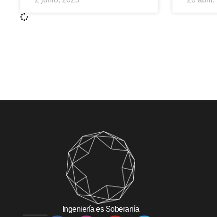
Ingeniería es Soberanía