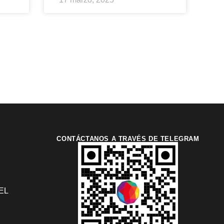
CONTÁCTANOS A TRAVÉS DE TELEGRAM
EL