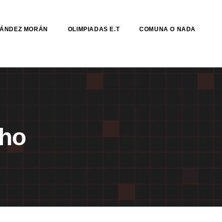
NÁNDEZ MORÁN
OLIMPIADAS E.T
COMUNA O NADA
lho