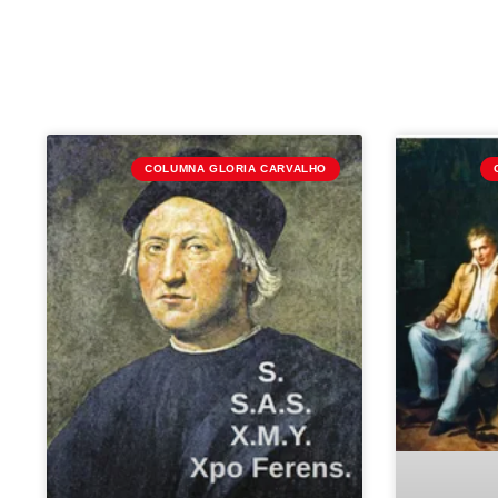
COLUMNA GLORIA CARVALHO