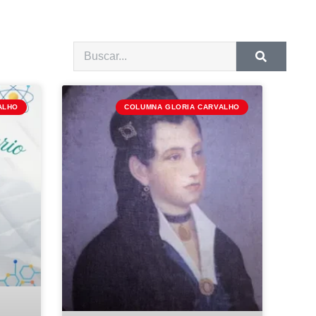
ALHO
COLUMNA GLORIA CARVALHO