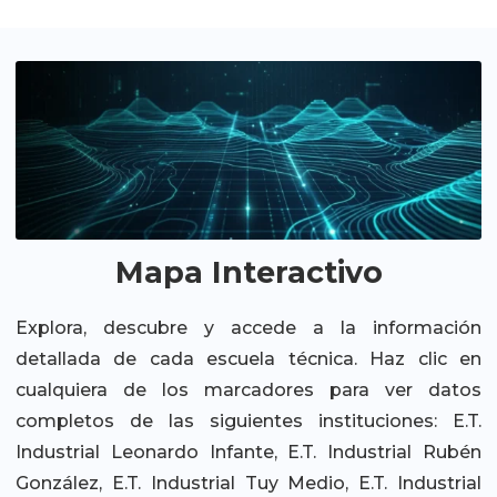
Mapa Interactivo
Explora, descubre y accede a la información
detallada de cada escuela técnica. Haz clic en
cualquiera de los marcadores para ver datos
completos de las siguientes instituciones: E.T.
Industrial Leonardo Infante, E.T. Industrial Rubén
González, E.T. Industrial Tuy Medio, E.T. Industrial