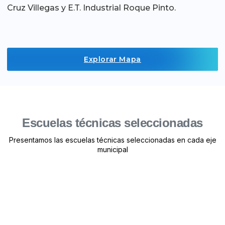
Cruz Villegas y E.T. Industrial Roque Pinto.
Explorar Mapa
Escuelas técnicas seleccionadas
Presentamos las escuelas técnicas seleccionadas en cada eje
municipal