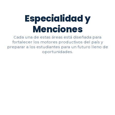
Especialidad y
Menciones
Cada una de estas áreas está diseñada para
fortalecer los motores productivos del país y
preparar a los estudiantes para un futuro lleno de
oportunidades.