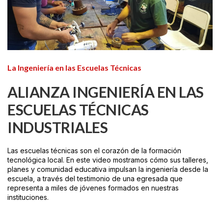
La Ingeniería en las Escuelas Técnicas
ALIANZA INGENIERÍA EN LAS
ESCUELAS TÉCNICAS
INDUSTRIALES
Las escuelas técnicas son el corazón de la formación
tecnológica local. En este video mostramos cómo sus talleres,
planes y comunidad educativa impulsan la ingeniería desde la
escuela, a través del testimonio de una egresada que
representa a miles de jóvenes formados en nuestras
instituciones.