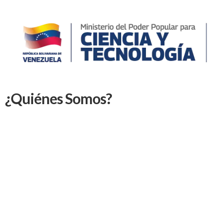
¿Quiénes Somos?