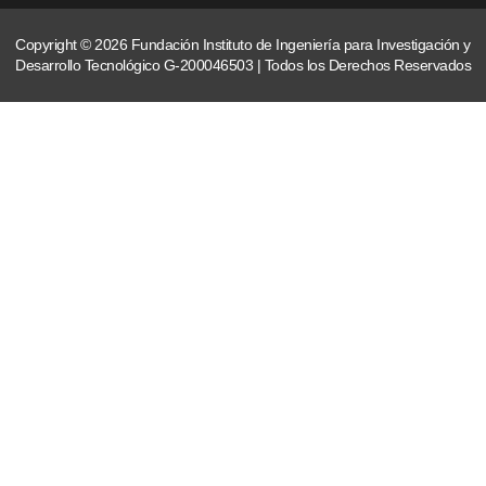
Copyright © 2026 Fundación Instituto de Ingeniería para Investigación y
Desarrollo Tecnológico G-200046503 | Todos los Derechos Reservados