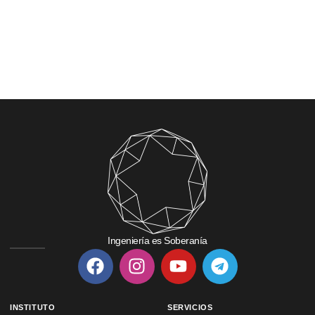
Ingeniería es Soberanía
INSTITUTO
SERVICIOS