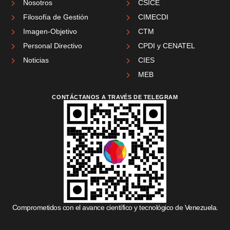
Nosotros
CSICE
Filosofía de Gestión
CIMECDI
Imagen-Objetivo
CTM
Personal Directivo
CPDI y CENATEL
Noticias
CIES
MEB
CONTÁCTANOS A TRAVÉS DE TELEGRAM
Comprometidos con el avance científico y tecnológico de Venezuela.