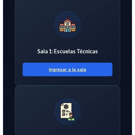
Sala 1: Escuelas Técnicas
Ingresar a la sala