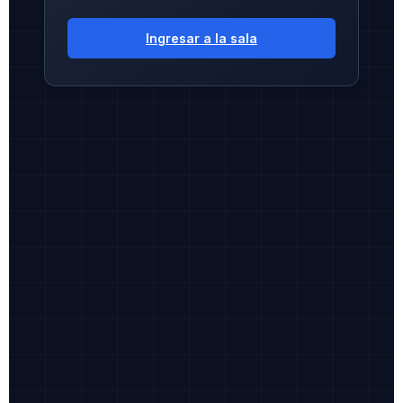
Ingresar a la sala