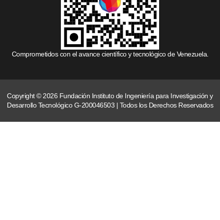
Comprometidos con el avance científico y tecnológico de Venezuela.
Copyright © 2026 Fundación Instituto de Ingeniería para Investigación y
Desarrollo Tecnológico G-200046503 | Todos los Derechos Reservados