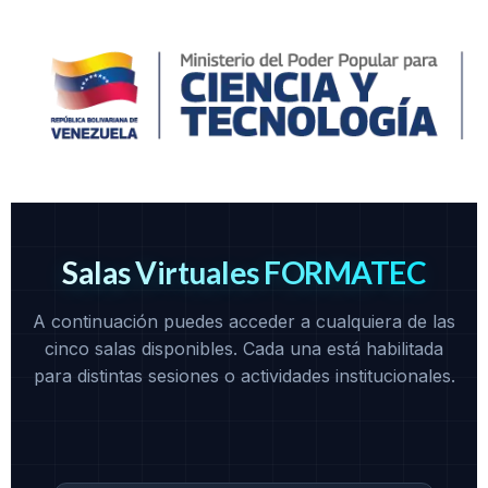
Salas Virtuales FORMATEC
A continuación puedes acceder a cualquiera de las
cinco salas disponibles. Cada una está habilitada
para distintas sesiones o actividades institucionales.