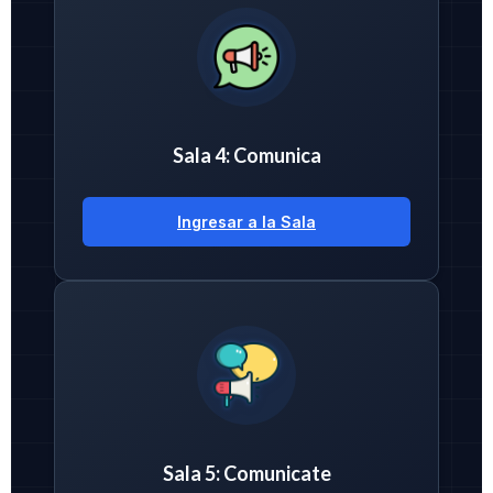
Sala 4: Comunica
Ingresar a la Sala
Sala 5: Comunicate