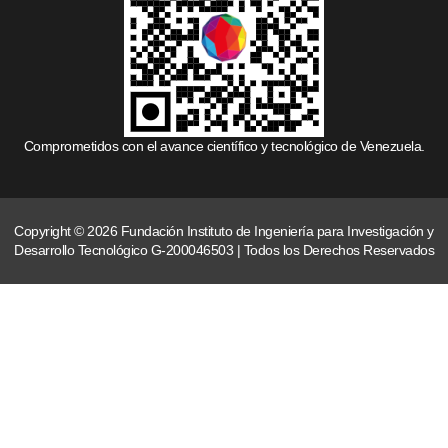
Comprometidos con el avance científico y tecnológico de Venezuela.
Copyright © 2026 Fundación Instituto de Ingeniería para Investigación y
Desarrollo Tecnológico G-200046503 | Todos los Derechos Reservados