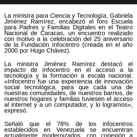
La ministra para Ciencia y Tecnología, Gabriela
Jiménez Ramírez, encabezó el foro Escuela
para Padres y Familias Digitales en el Teatro
Nacional de Caracas, un encuentro realizado
con motivo a la celebración del 25 aniversario
de la Fundación Infocentro (creada en el año
2000 por Hugo Chávez).
La ministra Jiménez Ramírez destacó el
impacto de Infocentro en el acceso a la
tecnología y la formación a escala nacional.
«Infocentro fue una experiencia de innovación
social tecnológica, para que cada una de
nuestras comunidades, de nuestros barrios, de
nuestros hogares y familias tuviesen el acceso
al internet y a un computador, y lo logramos»,
expresó.
Señaló que el 78% de los infocentros
establecidos en Venezuela se encuentran
actualmente modernizados, con conexión a