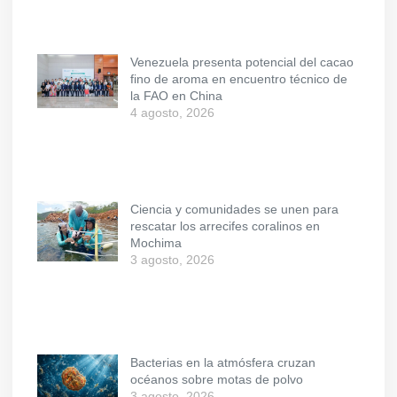
Venezuela presenta potencial del cacao
fino de aroma en encuentro técnico de
la FAO en China
4 agosto, 2026
Ciencia y comunidades se unen para
rescatar los arrecifes coralinos en
Mochima
3 agosto, 2026
Bacterias en la atmósfera cruzan
océanos sobre motas de polvo
3 agosto, 2026