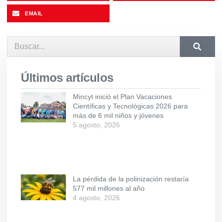
EMAIL
Últimos artículos
Mincyt inició el Plan Vacaciones
Científicas y Tecnológicas 2026 para
más de 6 mil niños y jóvenes
5 agosto, 2026
La pérdida de la polinización restaría
577 mil millones al año
4 agosto, 2026