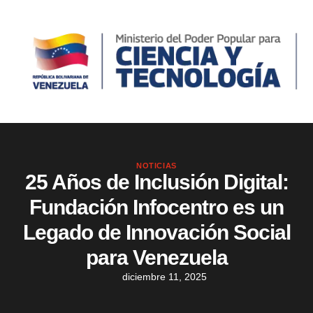
NOTICIAS
25 Años de Inclusión Digital:
Fundación Infocentro es un
Legado de Innovación Social
para Venezuela
diciembre 11, 2025