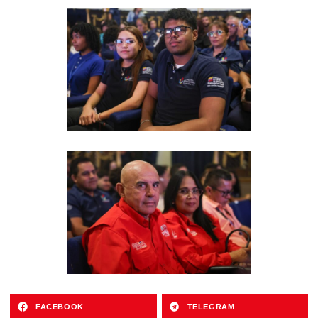
FACEBOOK
TELEGRAM