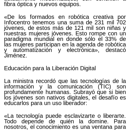
fibra óptica y nuevos equipos.
«De los formados en robótica creativa por
Infocentro tenemos una suma de 231 mil 702
jóvenes, de estos más de 121 mil son niñas y
nuestras mujeres jóvenes. Esto rompe con un
paradigma mundial en donde sólo el 33% de
las mujeres participan en la agenda de robótica
y automatización y electrónica», destacó
Jiménez.
Educación para la Liberación Digital
La ministra recordó que las tecnologías de la
información y la comunicación (TIC) son
profundamente humanas. Subrayó que si bien
los jóvenes son nativos digitales, el desafío es
educarlos para un uso liberador:
«La tecnología puede esclavizarte o liberarte.
Todo depende de quién la domine. Para
nosotros, el conocimiento es una ventana para