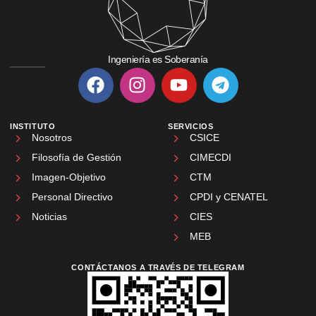
Ingeniería es Soberanía
INSTITUTO
SERVICIOS
Nosotros
CSICE
Filosofía de Gestión
CIMECDI
Imagen-Objetivo
CTM
Personal Directivo
CPDI y CENATEL
Noticias
CIES
MEB
CONTÁCTANOS A TRAVÉS DE TELEGRAM