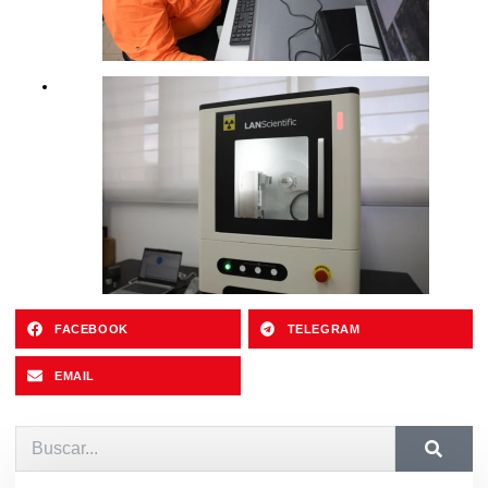
FACEBOOK
TELEGRAM
EMAIL