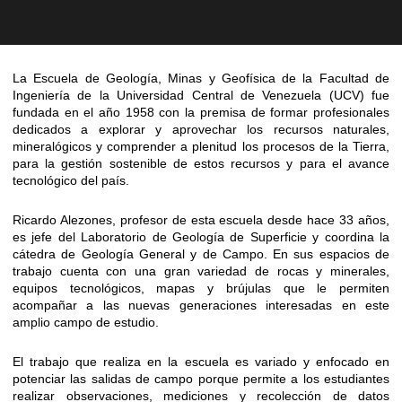
La Escuela de Geología, Minas y Geofísica de la Facultad de
Ingeniería de la Universidad Central de Venezuela (UCV) fue
fundada en el año 1958 con la premisa de formar profesionales
dedicados a explorar y aprovechar los recursos naturales,
mineralógicos y comprender a plenitud los procesos de la Tierra,
para la gestión sostenible de estos recursos y para el avance
tecnológico del país.
Ricardo Alezones, profesor de esta escuela desde hace 33 años,
es jefe del Laboratorio de Geología de Superficie y coordina la
cátedra de Geología General y de Campo. En sus espacios de
trabajo cuenta con una gran variedad de rocas y minerales,
equipos tecnológicos, mapas y brújulas que le permiten
acompañar a las nuevas generaciones interesadas en este
amplio campo de estudio.
El trabajo que realiza en la escuela es variado y enfocado en
potenciar las salidas de campo porque permite a los estudiantes
realizar observaciones, mediciones y recolección de datos