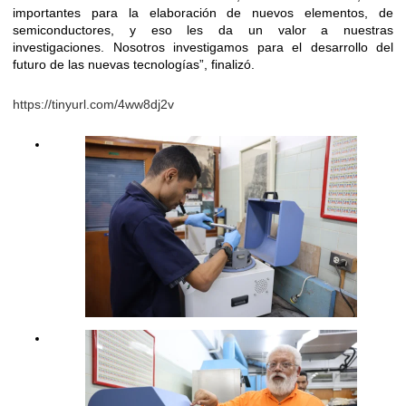
importantes para la elaboración de nuevos elementos, de
semiconductores, y eso les da un valor a nuestras
investigaciones. Nosotros investigamos para el desarrollo del
futuro de las nuevas tecnologías”, finalizó.
https://tinyurl.com/4ww8dj2v