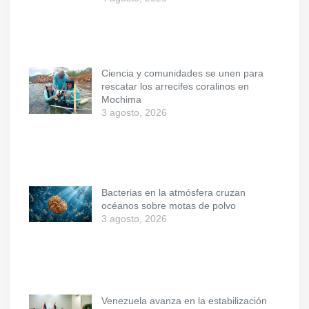
Ciencia y comunidades se unen para
rescatar los arrecifes coralinos en
Mochima
3 agosto, 2026
Bacterias en la atmósfera cruzan
océanos sobre motas de polvo
3 agosto, 2026
Venezuela avanza en la estabilización