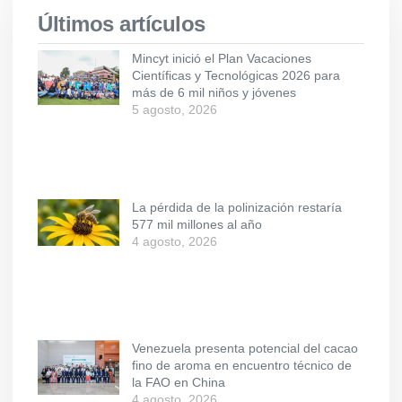
Últimos artículos
Mincyt inició el Plan Vacaciones
Científicas y Tecnológicas 2026 para
más de 6 mil niños y jóvenes
5 agosto, 2026
La pérdida de la polinización restaría
577 mil millones al año
4 agosto, 2026
Venezuela presenta potencial del cacao
fino de aroma en encuentro técnico de
la FAO en China
4 agosto, 2026