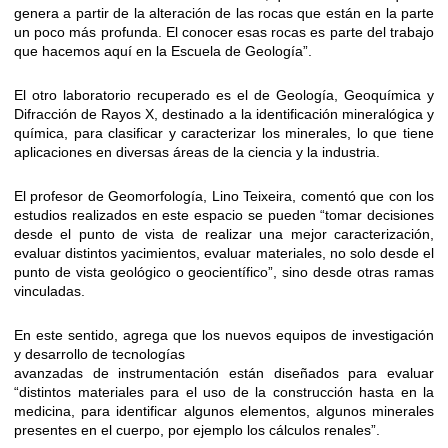
genera a partir de la alteración de las rocas que están en la parte
un poco más profunda. El conocer esas rocas es parte del trabajo
que hacemos aquí en la Escuela de Geología”.
El otro laboratorio recuperado es el de Geología, Geoquímica y
Difracción de Rayos X, destinado a la identificación mineralógica y
química, para clasificar y caracterizar los minerales, lo que tiene
aplicaciones en diversas áreas de la ciencia y la industria.
El profesor de Geomorfología, Lino Teixeira, comentó que con los
estudios realizados en este espacio se pueden “tomar decisiones
desde el punto de vista de realizar una mejor caracterización,
evaluar distintos yacimientos, evaluar materiales, no solo desde el
punto de vista geológico o geocientífico”, sino desde otras ramas
vinculadas.
En este sentido, agrega que los nuevos equipos de investigación
y desarrollo de tecnologías
avanzadas de instrumentación están diseñados para evaluar
“distintos materiales para el uso de la construcción hasta en la
medicina, para identificar algunos elementos, algunos minerales
presentes en el cuerpo, por ejemplo los cálculos renales”.