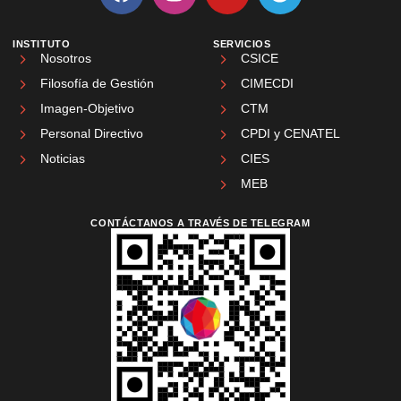
INSTITUTO
SERVICIOS
Nosotros
CSICE
Filosofía de Gestión
CIMECDI
Imagen-Objetivo
CTM
Personal Directivo
CPDI y CENATEL
Noticias
CIES
MEB
CONTÁCTANOS A TRAVÉS DE TELEGRAM