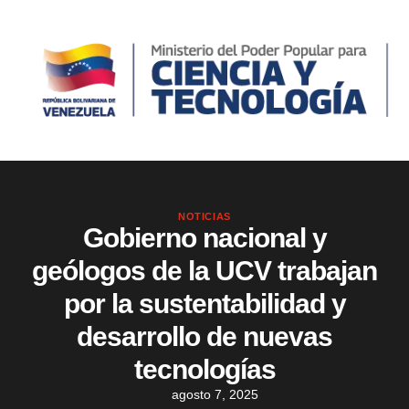
NOTICIAS
Gobierno nacional y
geólogos de la UCV trabajan
por la sustentabilidad y
desarrollo de nuevas
tecnologías
agosto 7, 2025