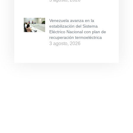
Venezuela avanza en la
estabilización del Sistema
Eléctrico Nacional con plan de
recuperación termoeléctrica
3 agosto, 2026