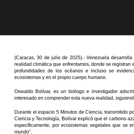
(Caracas, 30 de julio de 2025).- Venezuela desarrolla
realidad climática que enfrentamos, donde se registran e
profundidades de los océanos e incluso se evidenci
ecosistemas y en el propio cuerpo humano.
Oswaldo Bolívar, es un biólogo e investigador adscri
interesado en comprender esta nueva realidad, siguiendo
Durante el espacio 5 Minutos de Ciencia, transmitido p
Ciencia y Tecnología, Bolívar explicó que el carbono az
específicamente, por ecosistemas vegetales que se en
mundo”.