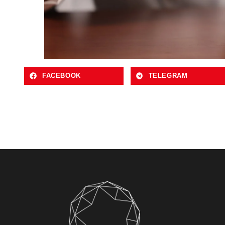
FACEBOOK
TELEGRAM