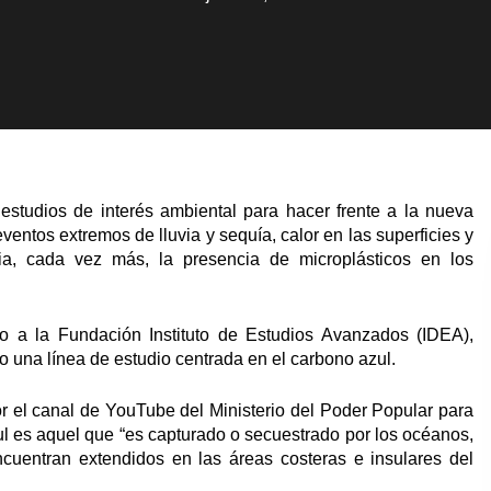
 estudios de interés ambiental para hacer frente a la nueva
ventos extremos de lluvia y sequía, calor en las superficies y
a, cada vez más, la presencia de microplásticos en los
to a la Fundación Instituto de Estudios Avanzados (IDEA),
 una línea de estudio centrada en el carbono azul.
or el canal de YouTube del Ministerio del Poder Popular para
ul es aquel que “es capturado o secuestrado por los océanos,
cuentran extendidos en las áreas costeras e insulares del