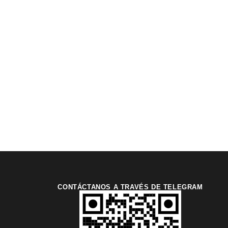
CONTÁCTANOS A TRAVÉS DE TELEGRAM