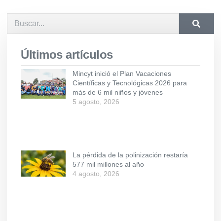
Últimos artículos
Mincyt inició el Plan Vacaciones
Científicas y Tecnológicas 2026 para
más de 6 mil niños y jóvenes
5 agosto, 2026
La pérdida de la polinización restaría
577 mil millones al año
4 agosto, 2026