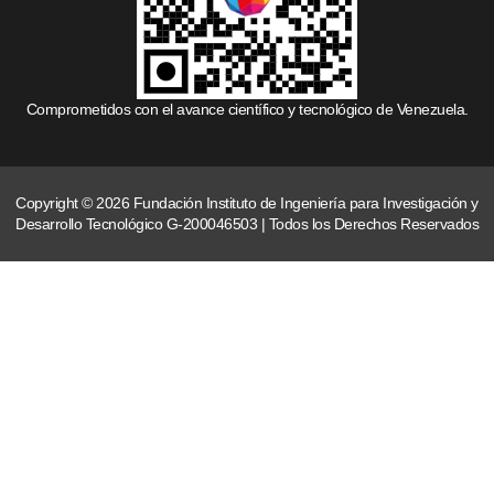
Comprometidos con el avance científico y tecnológico de Venezuela.
Copyright © 2026 Fundación Instituto de Ingeniería para Investigación y
Desarrollo Tecnológico G-200046503 | Todos los Derechos Reservados