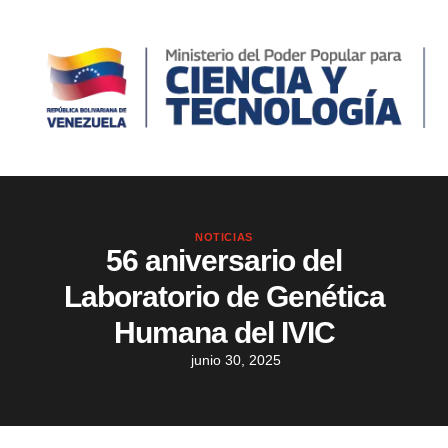
NOTICIAS
56 aniversario del
Laboratorio de Genética
Humana del IVIC
junio 30, 2025