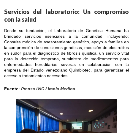
Servicios del laboratorio: Un compromiso
con la salud
Desde su fundación, el Laboratorio de Genética Humana ha
brindado servicios esenciales a la comunidad, incluyendo:
Consulta médica de asesoramiento genético, apoyo a familias en
la comprensión de condiciones genéticas, medición de electrolitos
en sudor para el diagnóstico de fibrosis quística, un servicio vital
para la detección temprana, suministro de medicamentos para
enfermedades hereditarias severas en colaboración con la
empresa del Estado venezolano Quimbiotec, para garantizar el
acceso a tratamientos necesarios.
Fuente:
Prensa IVIC / Irania Medina