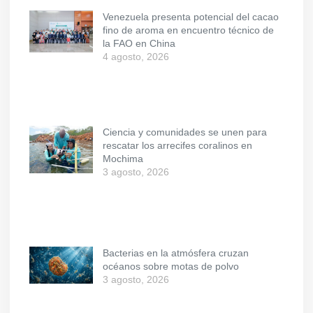
Venezuela presenta potencial del cacao
fino de aroma en encuentro técnico de
la FAO en China
4 agosto, 2026
Ciencia y comunidades se unen para
rescatar los arrecifes coralinos en
Mochima
3 agosto, 2026
Bacterias en la atmósfera cruzan
océanos sobre motas de polvo
3 agosto, 2026