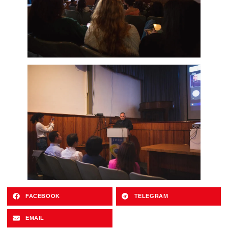
FACEBOOK
TELEGRAM
EMAIL