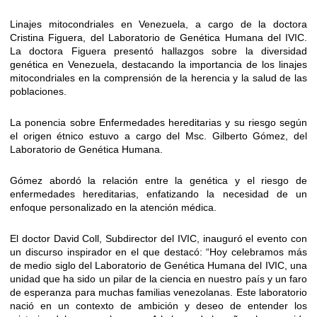
Linajes mitocondriales en Venezuela, a cargo de la doctora
Cristina Figuera, del Laboratorio de Genética Humana del IVIC.
La doctora Figuera presentó hallazgos sobre la diversidad
genética en Venezuela, destacando la importancia de los linajes
mitocondriales en la comprensión de la herencia y la salud de las
poblaciones.
La ponencia sobre Enfermedades hereditarias y su riesgo según
el origen étnico estuvo a cargo del Msc. Gilberto Gómez, del
Laboratorio de Genética Humana.
Gómez abordó la relación entre la genética y el riesgo de
enfermedades hereditarias, enfatizando la necesidad de un
enfoque personalizado en la atención médica.
El doctor David Coll, Subdirector del IVIC, inauguró el evento con
un discurso inspirador en el que destacó: “Hoy celebramos más
de medio siglo del Laboratorio de Genética Humana del IVIC, una
unidad que ha sido un pilar de la ciencia en nuestro país y un faro
de esperanza para muchas familias venezolanas. Este laboratorio
nació en un contexto de ambición y deseo de entender los