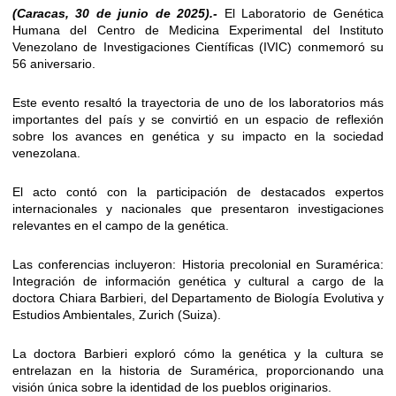
(Caracas, 30 de junio de 2025).-
El Laboratorio de Genética
Humana del Centro de Medicina Experimental del Instituto
Venezolano de Investigaciones Científicas (IVIC) conmemoró su
56 aniversario.
Este evento resaltó la trayectoria de uno de los laboratorios más
importantes del país y se convirtió en un espacio de reflexión
sobre los avances en genética y su impacto en la sociedad
venezolana.
El acto contó con la participación de destacados expertos
internacionales y nacionales que presentaron investigaciones
relevantes en el campo de la genética.
Las conferencias incluyeron: Historia precolonial en Suramérica:
Integración de información genética y cultural a cargo de la
doctora Chiara Barbieri, del Departamento de Biología Evolutiva y
Estudios Ambientales, Zurich (Suiza).
La doctora Barbieri exploró cómo la genética y la cultura se
entrelazan en la historia de Suramérica, proporcionando una
visión única sobre la identidad de los pueblos originarios.