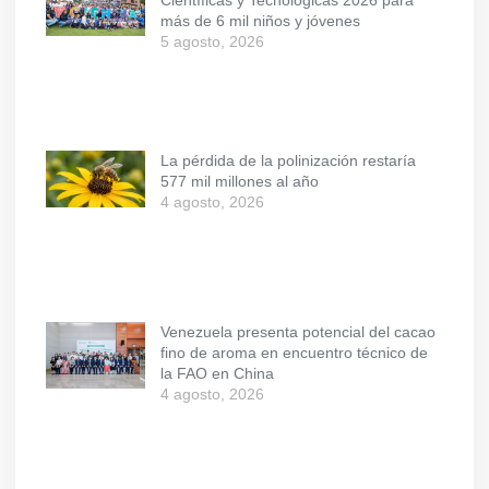
Científicas y Tecnológicas 2026 para
más de 6 mil niños y jóvenes
5 agosto, 2026
La pérdida de la polinización restaría
577 mil millones al año
4 agosto, 2026
Venezuela presenta potencial del cacao
fino de aroma en encuentro técnico de
la FAO en China
4 agosto, 2026