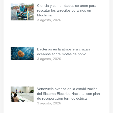
Ciencia y comunidades se unen para
rescatar los arrecifes coralinos en
Mochima
3 agosto, 2026
Bacterias en la atmósfera cruzan
océanos sobre motas de polvo
3 agosto, 2026
Venezuela avanza en la estabilización
del Sistema Eléctrico Nacional con plan
de recuperación termoeléctrica
3 agosto, 2026