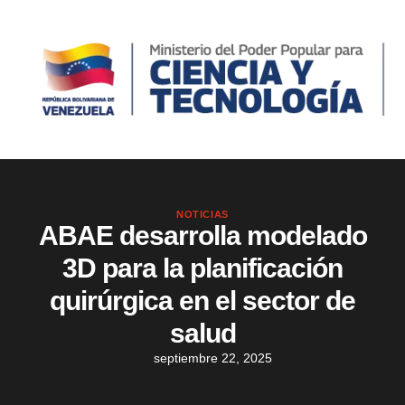
NOTICIAS
ABAE desarrolla modelado
3D para la planificación
quirúrgica en el sector de
salud
septiembre 22, 2025