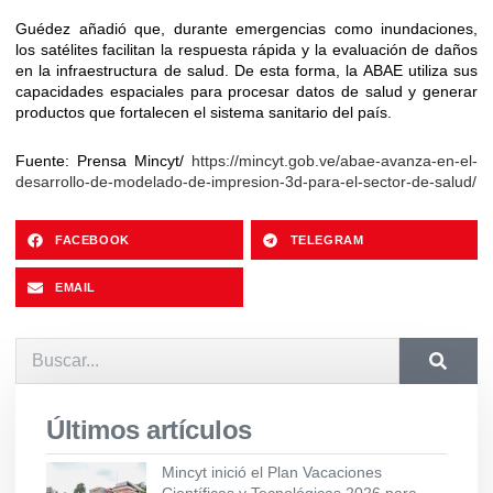
Guédez añadió que, durante emergencias como inundaciones,
los satélites facilitan la respuesta rápida y la evaluación de daños
en la infraestructura de salud. De esta forma, la ABAE utiliza sus
capacidades espaciales para procesar datos de salud y generar
productos que fortalecen el sistema sanitario del país.
Fuente: Prensa Mincyt/
https://mincyt.gob.ve/abae-avanza-en-el-
desarrollo-de-modelado-de-impresion-3d-para-el-sector-de-salud/
FACEBOOK
TELEGRAM
EMAIL
Últimos artículos
Mincyt inició el Plan Vacaciones