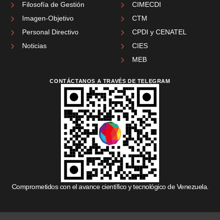
Filosofía de Gestión
CIMECDI
Imagen-Objetivo
CTM
Personal Directivo
CPDI y CENATEL
Noticias
CIES
MEB
CONTÁCTANOS A TRAVÉS DE TELEGRAM
Comprometidos con el avance científico y tecnológico de Venezuela.