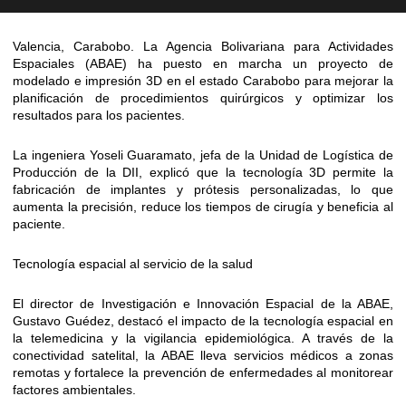
Valencia, Carabobo. La Agencia Bolivariana para Actividades
Espaciales (ABAE) ha puesto en marcha un proyecto de
modelado e impresión 3D en el estado Carabobo para mejorar la
planificación de procedimientos quirúrgicos y optimizar los
resultados para los pacientes.
La ingeniera Yoseli Guaramato, jefa de la Unidad de Logística de
Producción de la DII, explicó que la tecnología 3D permite la
fabricación de implantes y prótesis personalizadas, lo que
aumenta la precisión, reduce los tiempos de cirugía y beneficia al
paciente.
Tecnología espacial al servicio de la salud
El director de Investigación e Innovación Espacial de la ABAE,
Gustavo Guédez, destacó el impacto de la tecnología espacial en
la telemedicina y la vigilancia epidemiológica. A través de la
conectividad satelital, la ABAE lleva servicios médicos a zonas
remotas y fortalece la prevención de enfermedades al monitorear
factores ambientales.