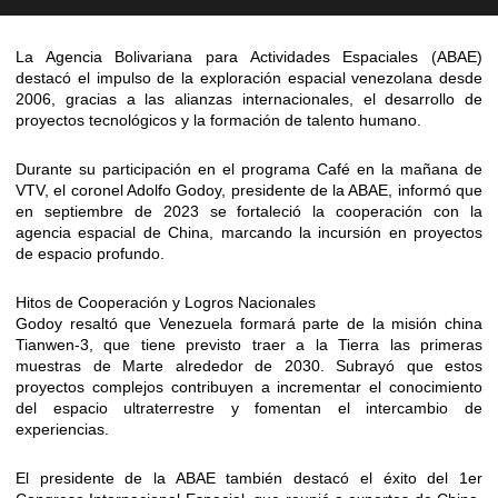
La Agencia Bolivariana para Actividades Espaciales (ABAE)
destacó el impulso de la exploración espacial venezolana desde
2006, gracias a las alianzas internacionales, el desarrollo de
proyectos tecnológicos y la formación de talento humano.
Durante su participación en el programa Café en la mañana de
VTV, el coronel Adolfo Godoy, presidente de la ABAE, informó que
en septiembre de 2023 se fortaleció la cooperación con la
agencia espacial de China, marcando la incursión en proyectos
de espacio profundo.
Hitos de Cooperación y Logros Nacionales
Godoy resaltó que Venezuela formará parte de la misión china
Tianwen-3, que tiene previsto traer a la Tierra las primeras
muestras de Marte alrededor de 2030. Subrayó que estos
proyectos complejos contribuyen a incrementar el conocimiento
del espacio ultraterrestre y fomentan el intercambio de
experiencias.
El presidente de la ABAE también destacó el éxito del 1er