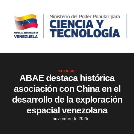
NOTICIAS
ABAE destaca histórica
asociación con China en el
desarrollo de la exploración
espacial venezolana
noviembre 5, 2025