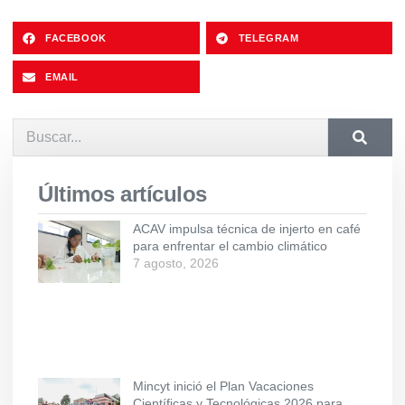
FACEBOOK
TELEGRAM
EMAIL
Últimos artículos
ACAV impulsa técnica de injerto en café
para enfrentar el cambio climático
7 agosto, 2026
Mincyt inició el Plan Vacaciones
Científicas y Tecnológicas 2026 para