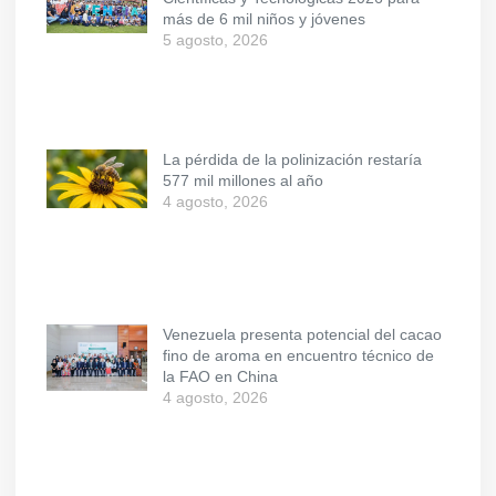
más de 6 mil niños y jóvenes
5 agosto, 2026
La pérdida de la polinización restaría
577 mil millones al año
4 agosto, 2026
Venezuela presenta potencial del cacao
fino de aroma en encuentro técnico de
la FAO en China
4 agosto, 2026