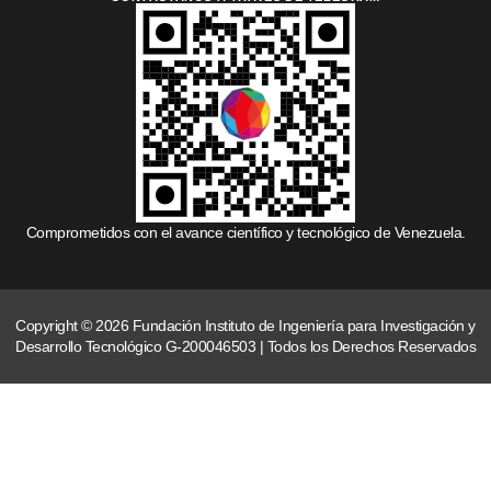
Comprometidos con el avance científico y tecnológico de Venezuela.
Copyright © 2026 Fundación Instituto de Ingeniería para Investigación y
Desarrollo Tecnológico G-200046503 | Todos los Derechos Reservados