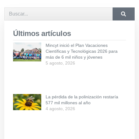
Últimos artículos
Mincyt inició el Plan Vacaciones
Científicas y Tecnológicas 2026 para
más de 6 mil niños y jóvenes
5 agosto, 2026
La pérdida de la polinización restaría
577 mil millones al año
4 agosto, 2026