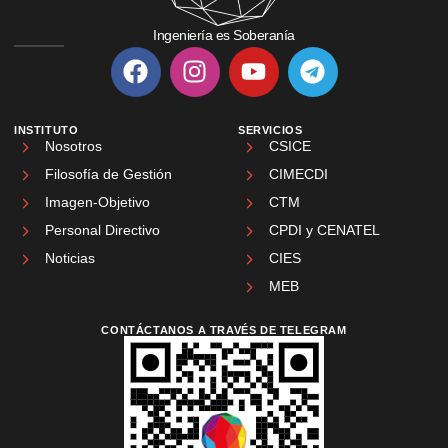
Ingeniería es Soberanía
INSTITUTO
SERVICIOS
Nosotros
CSICE
Filosofía de Gestión
CIMECDI
Imagen-Objetivo
CTM
Personal Directivo
CPDI y CENATEL
Noticias
CIES
MEB
CONTÁCTANOS A TRAVÉS DE TELEGRAM