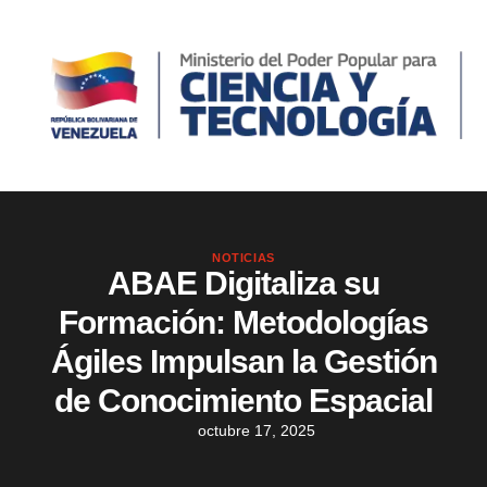
NOTICIAS
ABAE Digitaliza su
Formación: Metodologías
Ágiles Impulsan la Gestión
de Conocimiento Espacial
octubre 17, 2025