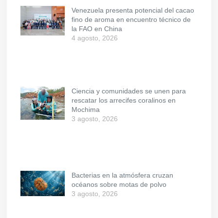
Venezuela presenta potencial del cacao
fino de aroma en encuentro técnico de
la FAO en China
4 agosto, 2026
Ciencia y comunidades se unen para
rescatar los arrecifes coralinos en
Mochima
3 agosto, 2026
Bacterias en la atmósfera cruzan
océanos sobre motas de polvo
3 agosto, 2026