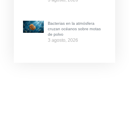
Bacterias en la atmósfera
cruzan océanos sobre motas
de polvo
3 agosto, 2026