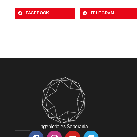
FACEBOOK
TELEGRAM
Ingeniería es Soberanía