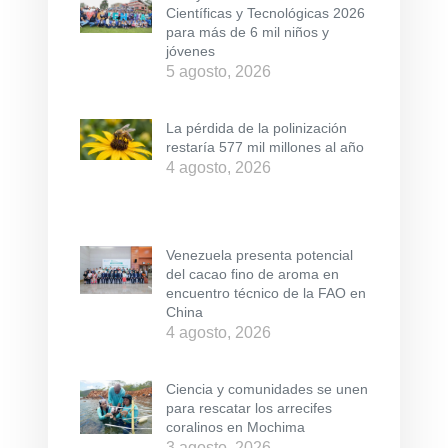
Científicas y Tecnológicas 2026
para más de 6 mil niños y
jóvenes
5 agosto, 2026
La pérdida de la polinización
restaría 577 mil millones al año
4 agosto, 2026
Venezuela presenta potencial
del cacao fino de aroma en
encuentro técnico de la FAO en
China
4 agosto, 2026
Ciencia y comunidades se unen
para rescatar los arrecifes
coralinos en Mochima
3 agosto, 2026