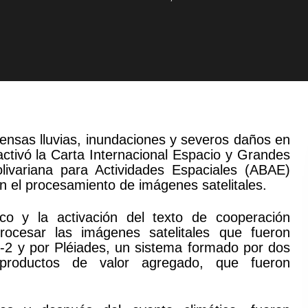
tensas lluvias, inundaciones y severos daños en
ctivó la Carta Internacional Espacio y Grandes
livariana para Actividades Espaciales (ABAE)
n el procesamiento de imágenes satelitales.
co y la activación del texto de cooperación
rocesar las imágenes satelitales que fueron
-2 y por Pléiades, un sistema formado por dos
r productos de valor agregado, que fueron