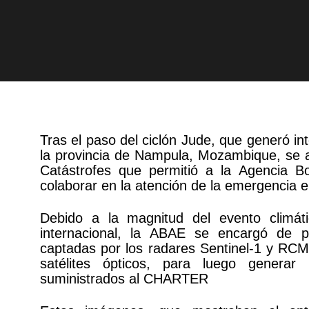
Tras el paso del ciclón Jude, que generó in
la provincia de Nampula, Mozambique, se a
Catástrofes que permitió a la Agencia Bo
colaborar en la atención de la emergencia e
Debido a la magnitud del evento climáti
internacional, la ABAE se encargó de p
captadas por los radares Sentinel-1 y RCM
satélites ópticos, para luego genera
suministrados al CHARTER