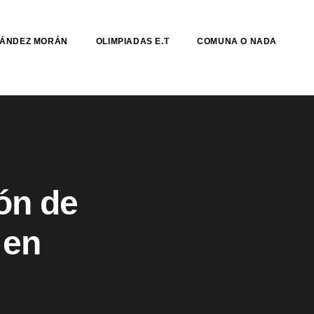
NÁNDEZ MORÁN
OLIMPIADAS E.T
COMUNA O NADA
ón de
 en