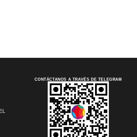
CONTÁCTANOS A TRAVÉS DE TELEGRAM
EL