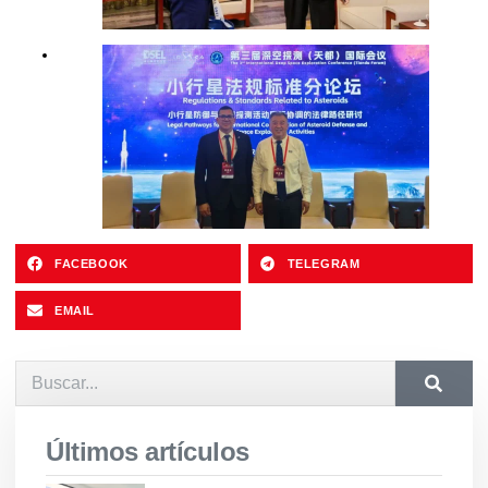
FACEBOOK
TELEGRAM
EMAIL
Últimos artículos