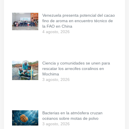
Venezuela presenta potencial del cacao
fino de aroma en encuentro técnico de
la FAO en China
4 agosto, 2026
Ciencia y comunidades se unen para
rescatar los arrecifes coralinos en
Mochima
3 agosto, 2026
Bacterias en la atmósfera cruzan
océanos sobre motas de polvo
3 agosto, 2026