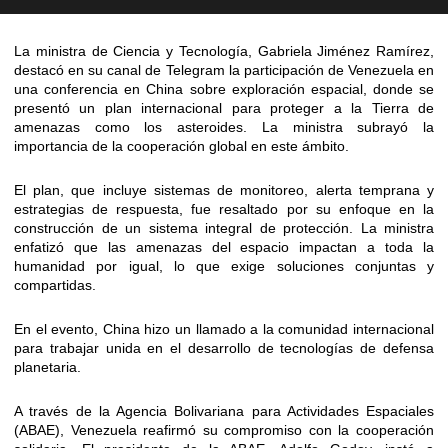
La ministra de Ciencia y Tecnología, Gabriela Jiménez Ramírez,
destacó en su canal de Telegram la participación de Venezuela en
una conferencia en China sobre exploración espacial, donde se
presentó un plan internacional para proteger a la Tierra de
amenazas como los asteroides. La ministra subrayó la
importancia de la cooperación global en este ámbito.
El plan, que incluye sistemas de monitoreo, alerta temprana y
estrategias de respuesta, fue resaltado por su enfoque en la
construcción de un sistema integral de protección. La ministra
enfatizó que las amenazas del espacio impactan a toda la
humanidad por igual, lo que exige soluciones conjuntas y
compartidas.
En el evento, China hizo un llamado a la comunidad internacional
para trabajar unida en el desarrollo de tecnologías de defensa
planetaria.
A través de la Agencia Bolivariana para Actividades Espaciales
(ABAE), Venezuela reafirmó su compromiso con la cooperación