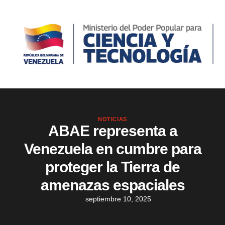
NOTICIAS
ABAE representa a
Venezuela en cumbre para
proteger la Tierra de
amenazas espaciales
septiembre 10, 2025