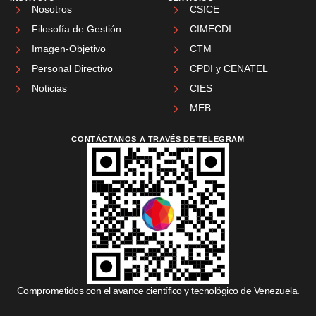
Nosotros
CSICE
Filosofía de Gestión
CIMECDI
Imagen-Objetivo
CTM
Personal Directivo
CPDI y CENATEL
Noticias
CIES
MEB
CONTÁCTANOS A TRAVÉS DE TELEGRAM
Comprometidos con el avance científico y tecnológico de Venezuela.