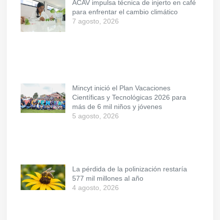
ACAV impulsa técnica de injerto en café
para enfrentar el cambio climático
7 agosto, 2026
Mincyt inició el Plan Vacaciones
Científicas y Tecnológicas 2026 para
más de 6 mil niños y jóvenes
5 agosto, 2026
La pérdida de la polinización restaría
577 mil millones al año
4 agosto, 2026