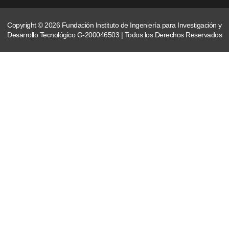
Copyright © 2026 Fundación Instituto de Ingeniería para Investigación y
Desarrollo Tecnológico G-200046503 | Todos los Derechos Reservados