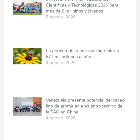
Científicas y Tecnológicas 2026 para
más de 6 mil niños y jóvenes
5 agosto, 2026
La pérdida de la polinización restaría
577 mil millones al año
4 agosto, 2026
Venezuela presenta potencial del cacao
fino de aroma en encuentro técnico de
la FAO en China
4 agosto, 2026