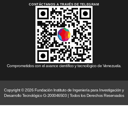
CONTÁCTANOS A TRAVÉS DE TELEGRAM
Comprometidos con el avance científico y tecnológico de Venezuela.
Copyright © 2026 Fundación Instituto de Ingeniería para Investigación y
Desarrollo Tecnológico G-200046503 | Todos los Derechos Reservados