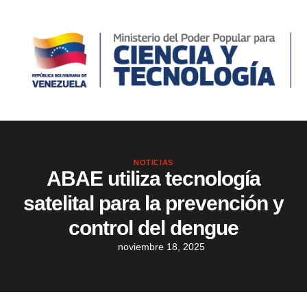
NOTICIAS
ABAE utiliza tecnología
satelital para la prevención y
control del dengue
noviembre 18, 2025