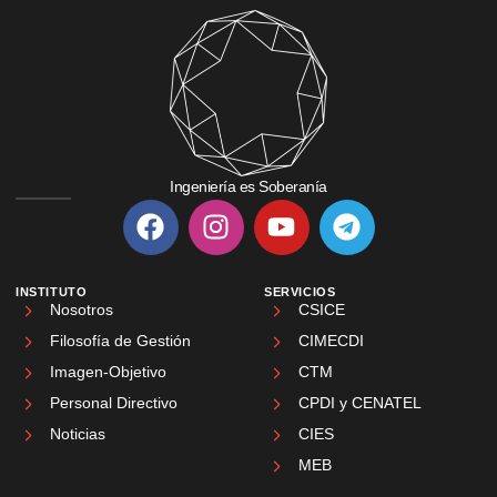
Ingeniería es Soberanía
INSTITUTO
SERVICIOS
Nosotros
CSICE
Filosofía de Gestión
CIMECDI
Imagen-Objetivo
CTM
Personal Directivo
CPDI y CENATEL
Noticias
CIES
MEB