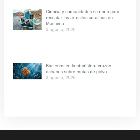
Ciencia y comunidades se unen para
rescatar los arrecifes coralinos en
Mochima
3 agosto, 2026
Bacterias en la atmósfera cruzan
océanos sobre motas de polvo
3 agosto, 2026