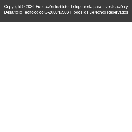
Copyright © 2026 Fundación Instituto de Ingeniería para Investigación y
Desarrollo Tecnológico G-200046503 | Todos los Derechos Reservados