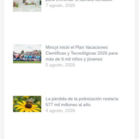
7 agosto, 2026
Mincyt inició el Plan Vacaciones
Científicas y Tecnológicas 2026 para
más de 6 mil niños y jóvenes
5 agosto, 2026
La pérdida de la polinización restaría
577 mil millones al año
4 agosto, 2026