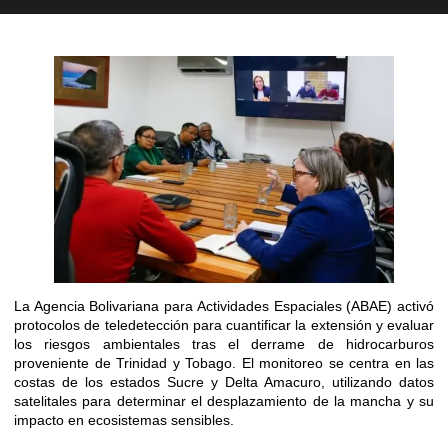
La Agencia Bolivariana para Actividades Espaciales (ABAE) activó
protocolos de teledetección para cuantificar la extensión y evaluar
los riesgos ambientales tras el derrame de hidrocarburos
proveniente de Trinidad y Tobago. El monitoreo se centra en las
costas de los estados Sucre y Delta Amacuro, utilizando datos
satelitales para determinar el desplazamiento de la mancha y su
impacto en ecosistemas sensibles.