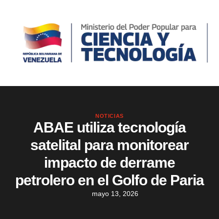
NOTICIAS
ABAE utiliza tecnología
satelital para monitorear
impacto de derrame
petrolero en el Golfo de Paria
mayo 13, 2026