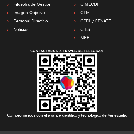
Filosofía de Gestión
CIMECDI
Imagen-Objetivo
CTM
Personal Directivo
CPDI y CENATEL
Noticias
CIES
MEB
CONTÁCTANOS A TRAVÉS DE TELEGRAM
Comprometidos con el avance científico y tecnológico de Venezuela.