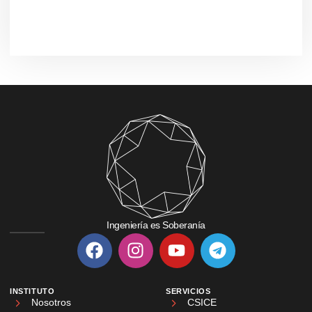
Ingeniería es Soberanía
INSTITUTO
SERVICIOS
Nosotros
CSICE