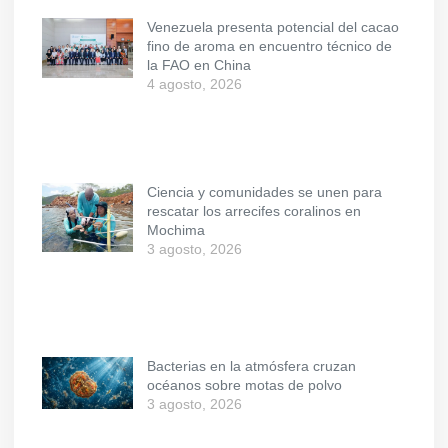
Venezuela presenta potencial del cacao
fino de aroma en encuentro técnico de
la FAO en China
4 agosto, 2026
Ciencia y comunidades se unen para
rescatar los arrecifes coralinos en
Mochima
3 agosto, 2026
Bacterias en la atmósfera cruzan
océanos sobre motas de polvo
3 agosto, 2026