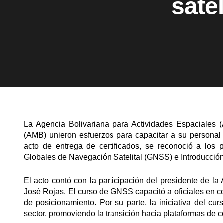
sate
La Agencia Bolivariana para Actividades Espaciales (A
(AMB) unieron esfuerzos para capacitar a su personal 
acto de entrega de certificados, se reconoció a los 
Globales de Navegación Satelital (GNSS) e Introducción
El acto contó con la participación del presidente de l
José Rojas. El curso de GNSS capacitó a oficiales en c
de posicionamiento. Por su parte, la iniciativa del cur
sector, promoviendo la transición hacia plataformas de c