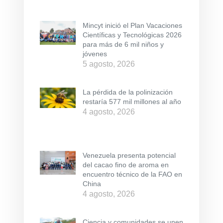
Mincyt inició el Plan Vacaciones
Científicas y Tecnológicas 2026
para más de 6 mil niños y
jóvenes
5 agosto, 2026
La pérdida de la polinización
restaría 577 mil millones al año
4 agosto, 2026
Venezuela presenta potencial
del cacao fino de aroma en
encuentro técnico de la FAO en
China
4 agosto, 2026
Ciencia y comunidades se unen