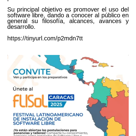
Su principal objetivo es promover el uso del
software libre, dando a conocer al público en
general su filosofía, alcances, avances y
desarrollo.
https://tinyurl.com/p2mdn7tt