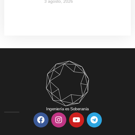
3 agosto, 2026
Ingeniería es Soberanía