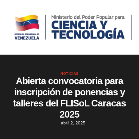
NOTICIAS
Abierta convocatoria para
inscripción de ponencias y
talleres del FLISoL Caracas
2025
abril 2, 2025