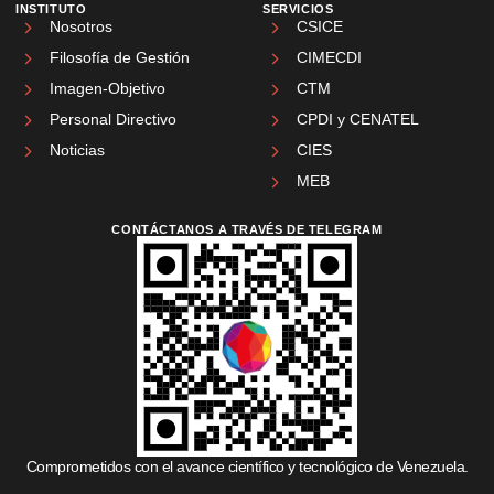
INSTITUTO
SERVICIOS
Nosotros
CSICE
Filosofía de Gestión
CIMECDI
Imagen-Objetivo
CTM
Personal Directivo
CPDI y CENATEL
Noticias
CIES
MEB
CONTÁCTANOS A TRAVÉS DE TELEGRAM
Comprometidos con el avance científico y tecnológico de Venezuela.