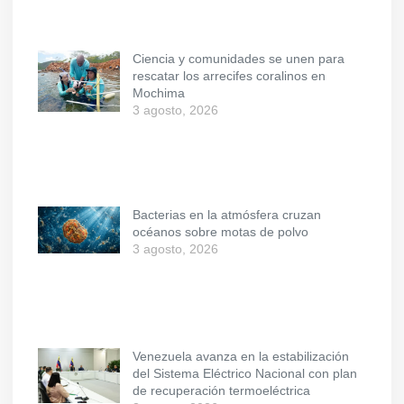
Ciencia y comunidades se unen para
rescatar los arrecifes coralinos en
Mochima
3 agosto, 2026
Bacterias en la atmósfera cruzan
océanos sobre motas de polvo
3 agosto, 2026
Venezuela avanza en la estabilización
del Sistema Eléctrico Nacional con plan
de recuperación termoeléctrica