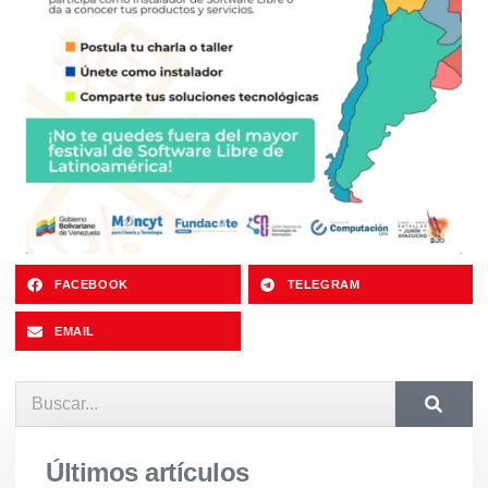
FACEBOOK
TELEGRAM
EMAIL
Últimos artículos