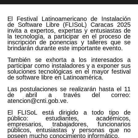
El Festival Latinoamericano de Instalación
de Software Libre (FLISoL) Caracas 2025
invita a expertos, expertas y entusiastas de
la tecnología, a participar en el proceso de
inscripción de ponencias y talleres que se
brindarán durante este importante evento.
También se exhorta a los interesados a
participar como instaladores y a exponer sus
soluciones tecnológicas en el mayor festival
de software libre en Latinoamérica.
Las postulaciones se realizarán hasta el 11
de abril a través del correo:
atencion@cnti.gob.ve
.
El FLISoL está dirigido a todo tipo de
público: estudiantes, académicos,
empresarios, trabajadores, funcionarios
públicos, entusiastas y personas que no
poseen mucho conocimiento informático.