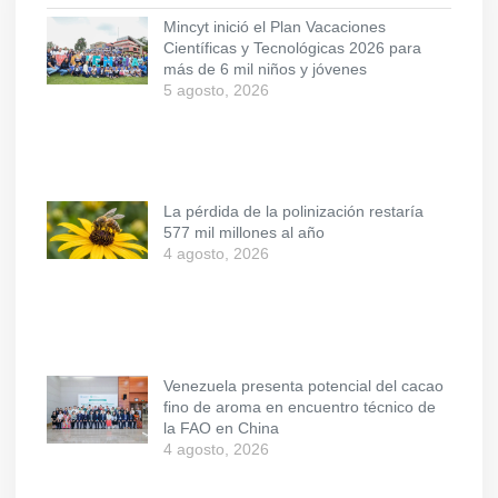
Mincyt inició el Plan Vacaciones
Científicas y Tecnológicas 2026 para
más de 6 mil niños y jóvenes
5 agosto, 2026
La pérdida de la polinización restaría
577 mil millones al año
4 agosto, 2026
Venezuela presenta potencial del cacao
fino de aroma en encuentro técnico de
la FAO en China
4 agosto, 2026