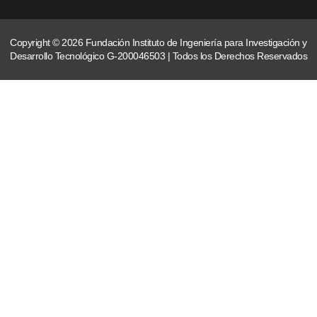
Copyright © 2026 Fundación Instituto de Ingeniería para Investigación y
Desarrollo Tecnológico G-200046503 | Todos los Derechos Reservados