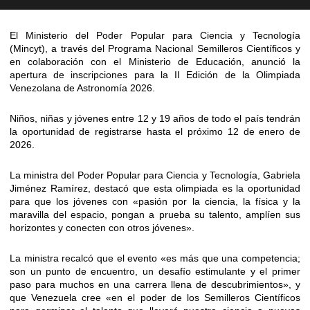
El Ministerio del Poder Popular para Ciencia y Tecnología
(Mincyt), a través del Programa Nacional Semilleros Científicos y
en colaboración con el Ministerio de Educación, anunció la
apertura de inscripciones para la II Edición de la Olimpiada
Venezolana de Astronomía 2026.
Niños, niñas y jóvenes entre 12 y 19 años de todo el país tendrán
la oportunidad de registrarse hasta el próximo 12 de enero de
2026.
La ministra del Poder Popular para Ciencia y Tecnología, Gabriela
Jiménez Ramírez, destacó que esta olimpiada es la oportunidad
para que los jóvenes con «pasión por la ciencia, la física y la
maravilla del espacio, pongan a prueba su talento, amplíen sus
horizontes y conecten con otros jóvenes».
La ministra recalcó que el evento «es más que una competencia;
son un punto de encuentro, un desafío estimulante y el primer
paso para muchos en una carrera llena de descubrimientos», y
que Venezuela cree «en el poder de los Semilleros Científicos