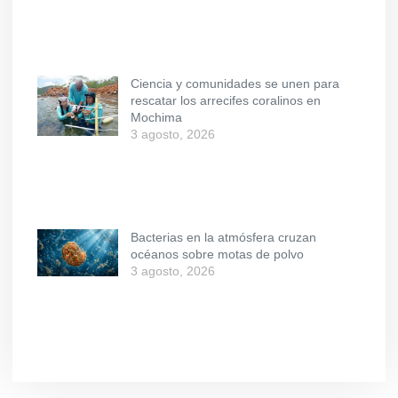
Ciencia y comunidades se unen para
rescatar los arrecifes coralinos en
Mochima
3 agosto, 2026
Bacterias en la atmósfera cruzan
océanos sobre motas de polvo
3 agosto, 2026