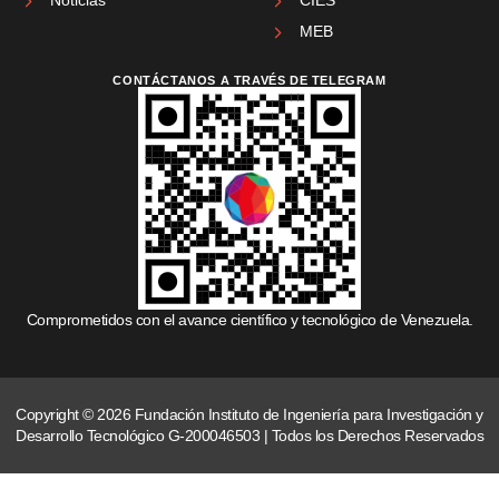
MEB
CONTÁCTANOS A TRAVÉS DE TELEGRAM
Comprometidos con el avance científico y tecnológico de Venezuela.
Copyright © 2026 Fundación Instituto de Ingeniería para Investigación y
Desarrollo Tecnológico G-200046503 | Todos los Derechos Reservados