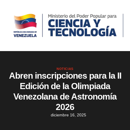
NOTICIAS
Abren inscripciones para la II
Edición de la Olimpiada
Venezolana de Astronomía
2026
diciembre 16, 2025