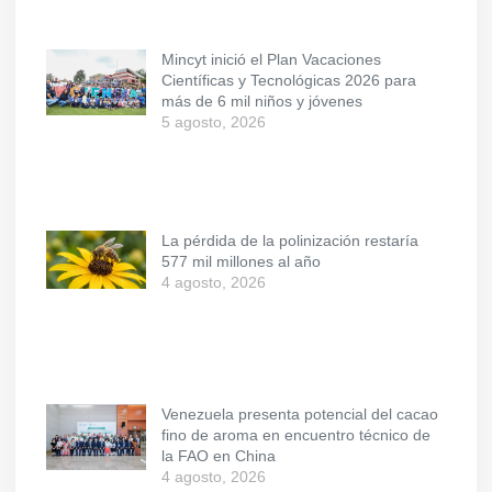
Mincyt inició el Plan Vacaciones
Científicas y Tecnológicas 2026 para
más de 6 mil niños y jóvenes
5 agosto, 2026
La pérdida de la polinización restaría
577 mil millones al año
4 agosto, 2026
Venezuela presenta potencial del cacao
fino de aroma en encuentro técnico de
la FAO en China
4 agosto, 2026