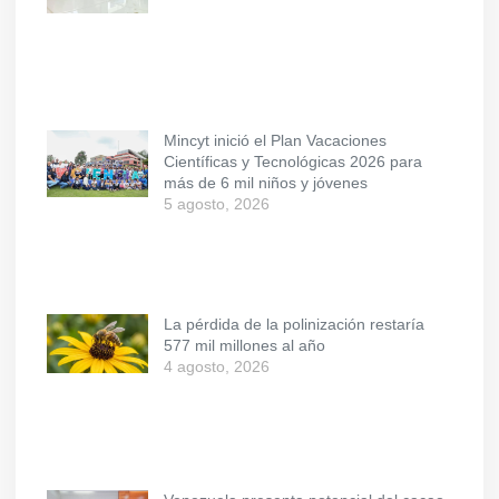
Mincyt inició el Plan Vacaciones
Científicas y Tecnológicas 2026 para
más de 6 mil niños y jóvenes
5 agosto, 2026
La pérdida de la polinización restaría
577 mil millones al año
4 agosto, 2026