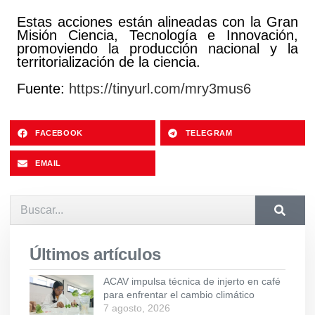
Estas acciones están alineadas con la Gran
Misión Ciencia, Tecnología e Innovación,
promoviendo la producción nacional y la
territorialización de la ciencia.
Fuente:
https://tinyurl.com/mry3mus6
FACEBOOK
TELEGRAM
EMAIL
Últimos artículos
ACAV impulsa técnica de injerto en café
para enfrentar el cambio climático
7 agosto, 2026