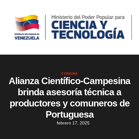
COMUNA
Alianza Científico-Campesina
brinda asesoría técnica a
productores y comuneros de
Portuguesa
febrero 17, 2025