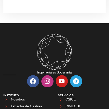
Ingeniería es Soberanía
INSTITUTO
SERVICIOS
Nosotros
CSICE
Filosofía de Gestión
CIMECDI