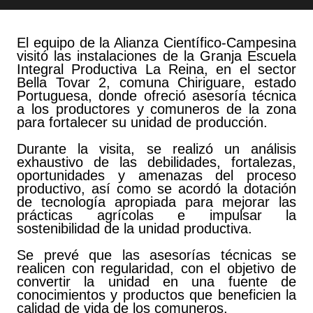
El equipo de la Alianza Científico-Campesina
visitó las instalaciones de la Granja Escuela
Integral Productiva La Reina, en el sector
Bella Tovar 2, comuna Chiriguare, estado
Portuguesa, donde ofreció asesoría técnica
a los productores y comuneros de la zona
para fortalecer su unidad de producción.
Durante la visita, se realizó un análisis
exhaustivo de las debilidades, fortalezas,
oportunidades y amenazas del proceso
productivo, así como se acordó la dotación
de tecnología apropiada para mejorar las
prácticas agrícolas e impulsar la
sostenibilidad de la unidad productiva.
Se prevé que las asesorías técnicas se
realicen con regularidad, con el objetivo de
convertir la unidad en una fuente de
conocimientos y productos que beneficien la
calidad de vida de los comuneros.