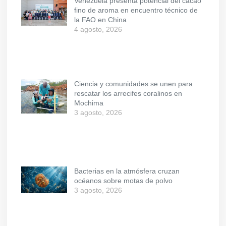
Venezuela presenta potencial del cacao
fino de aroma en encuentro técnico de
la FAO en China
4 agosto, 2026
Ciencia y comunidades se unen para
rescatar los arrecifes coralinos en
Mochima
3 agosto, 2026
Bacterias en la atmósfera cruzan
océanos sobre motas de polvo
3 agosto, 2026