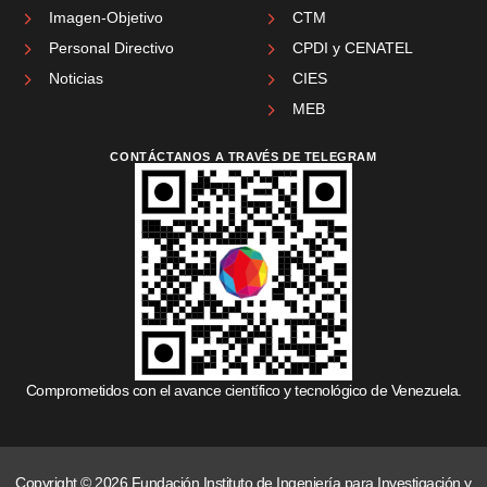
Imagen-Objetivo
CTM
Personal Directivo
CPDI y CENATEL
Noticias
CIES
MEB
CONTÁCTANOS A TRAVÉS DE TELEGRAM
Comprometidos con el avance científico y tecnológico de Venezuela.
Copyright © 2026 Fundación Instituto de Ingeniería para Investigación y