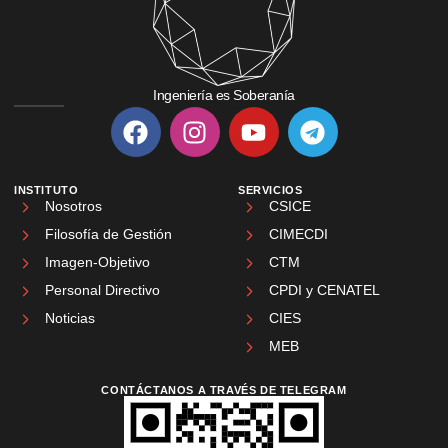
Ingeniería es Soberanía
INSTITUTO
SERVICIOS
Nosotros
CSICE
Filosofía de Gestión
CIMECDI
Imagen-Objetivo
CTM
Personal Directivo
CPDI y CENATEL
Noticias
CIES
MEB
CONTÁCTANOS A TRAVÉS DE TELEGRAM