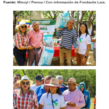
Fuente:
Mincyt / Prensa / Con información de Fundacite Lara.