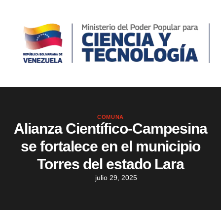
COMUNA
Alianza Científico-Campesina
se fortalece en el municipio
Torres del estado Lara
julio 29, 2025