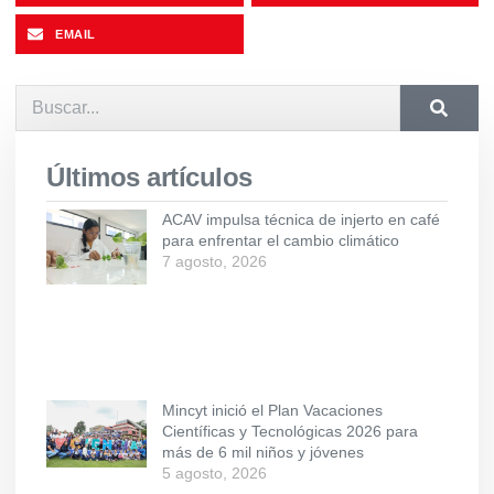
EMAIL
Últimos artículos
ACAV impulsa técnica de injerto en café
para enfrentar el cambio climático
7 agosto, 2026
Mincyt inició el Plan Vacaciones
Científicas y Tecnológicas 2026 para
más de 6 mil niños y jóvenes
5 agosto, 2026