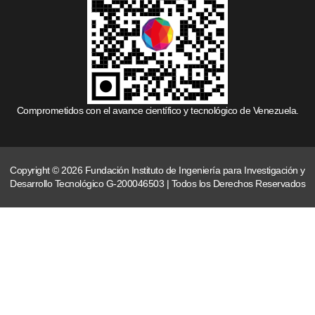
Comprometidos con el avance científico y tecnológico de Venezuela.
Copyright © 2026 Fundación Instituto de Ingeniería para Investigación y
Desarrollo Tecnológico G-200046503 | Todos los Derechos Reservados