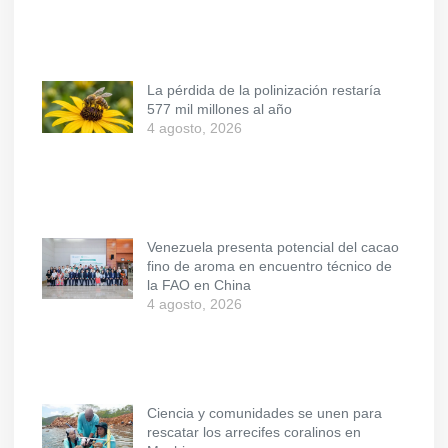
La pérdida de la polinización restaría
577 mil millones al año
4 agosto, 2026
Venezuela presenta potencial del cacao
fino de aroma en encuentro técnico de
la FAO en China
4 agosto, 2026
Ciencia y comunidades se unen para
rescatar los arrecifes coralinos en