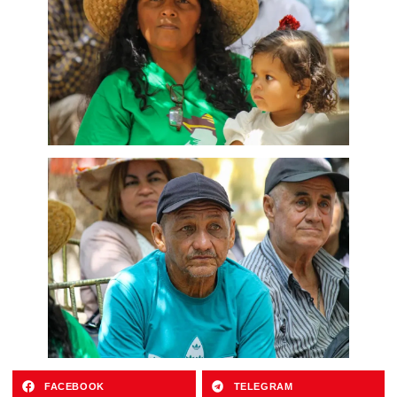
FACEBOOK
TELEGRAM