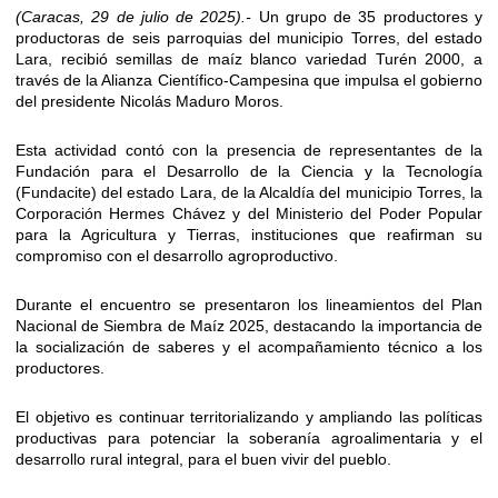
(Caracas, 29 de julio de 2025).-
Un grupo de 35 productores y
productoras de seis parroquias del municipio Torres, del estado
Lara, recibió semillas de maíz blanco variedad Turén 2000, a
través de la Alianza Científico-Campesina que impulsa el gobierno
del presidente Nicolás Maduro Moros.
Esta actividad contó con la presencia de representantes de la
Fundación para el Desarrollo de la Ciencia y la Tecnología
(Fundacite) del estado Lara, de la Alcaldía del municipio Torres, la
Corporación Hermes Chávez y del Ministerio del Poder Popular
para la Agricultura y Tierras, instituciones que reafirman su
compromiso con el desarrollo agroproductivo.
Durante el encuentro se presentaron los lineamientos del Plan
Nacional de Siembra de Maíz 2025, destacando la importancia de
la socialización de saberes y el acompañamiento técnico a los
productores.
El objetivo es continuar territorializando y ampliando las políticas
productivas para potenciar la soberanía agroalimentaria y el
desarrollo rural integral, para el buen vivir del pueblo.