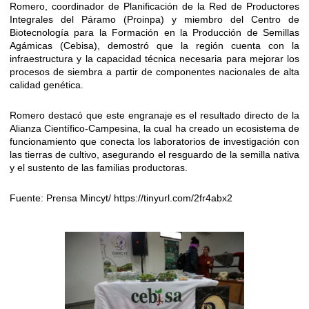
Romero, coordinador de Planificación de la Red de Productores
Integrales del Páramo (Proinpa) y miembro del Centro de
Biotecnología para la Formación en la Producción de Semillas
Agámicas (Cebisa), demostró que la región cuenta con la
infraestructura y la capacidad técnica necesaria para mejorar los
procesos de siembra a partir de componentes nacionales de alta
calidad genética.
Romero destacó que este engranaje es el resultado directo de la
Alianza Científico-Campesina, la cual ha creado un ecosistema de
funcionamiento que conecta los laboratorios de investigación con
las tierras de cultivo, asegurando el resguardo de la semilla nativa
y el sustento de las familias productoras.
Fuente: Prensa Mincyt/ https://tinyurl.com/2fr4abx2