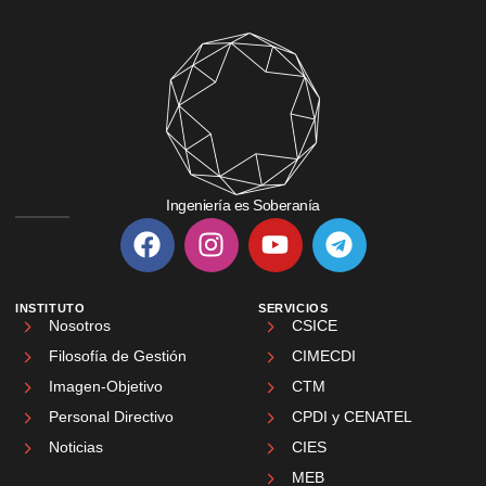
Ingeniería es Soberanía
INSTITUTO
SERVICIOS
Nosotros
CSICE
Filosofía de Gestión
CIMECDI
Imagen-Objetivo
CTM
Personal Directivo
CPDI y CENATEL
Noticias
CIES
MEB