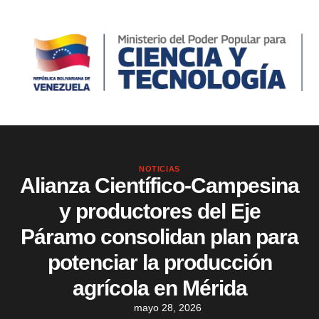
NOTICIAS
Alianza Científico-Campesina
y productores del Eje
Páramo consolidan plan para
potenciar la producción
agrícola en Mérida
mayo 28, 2026