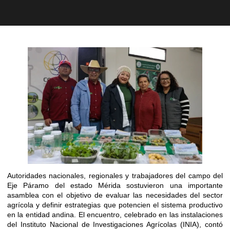
Autoridades nacionales, regionales y trabajadores del campo del
Eje Páramo del estado Mérida sostuvieron una importante
asamblea con el objetivo de evaluar las necesidades del sector
agrícola y definir estrategias que potencien el sistema productivo
en la entidad andina. El encuentro, celebrado en las instalaciones
del Instituto Nacional de Investigaciones Agrícolas (INIA), contó