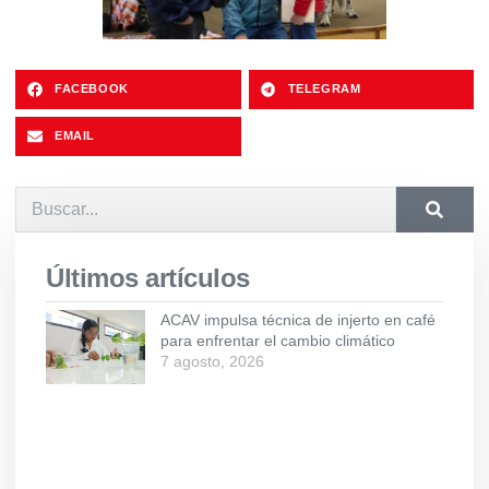
FACEBOOK
TELEGRAM
EMAIL
Últimos artículos
ACAV impulsa técnica de injerto en café
para enfrentar el cambio climático
7 agosto, 2026