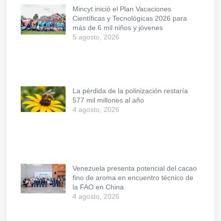
Mincyt inició el Plan Vacaciones
Científicas y Tecnológicas 2026 para
más de 6 mil niños y jóvenes
5 agosto, 2026
La pérdida de la polinización restaría
577 mil millones al año
4 agosto, 2026
Venezuela presenta potencial del cacao
fino de aroma en encuentro técnico de
la FAO en China
4 agosto, 2026