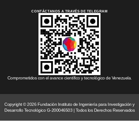
CONTÁCTANOS A TRAVÉS DE TELEGRAM
Comprometidos con el avance científico y tecnológico de Venezuela.
Copyright © 2026 Fundación Instituto de Ingeniería para Investigación y
Desarrollo Tecnológico G-200046503 | Todos los Derechos Reservados