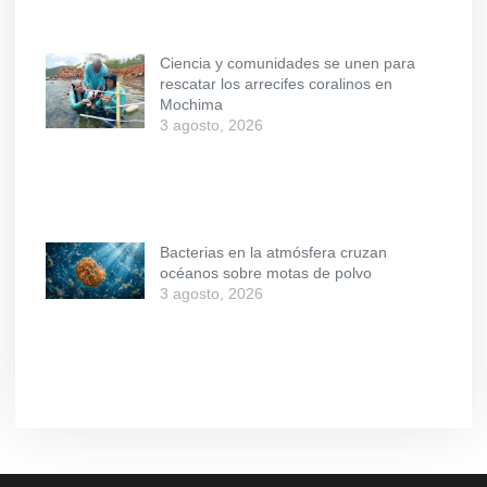
Ciencia y comunidades se unen para
rescatar los arrecifes coralinos en
Mochima
3 agosto, 2026
Bacterias en la atmósfera cruzan
océanos sobre motas de polvo
3 agosto, 2026