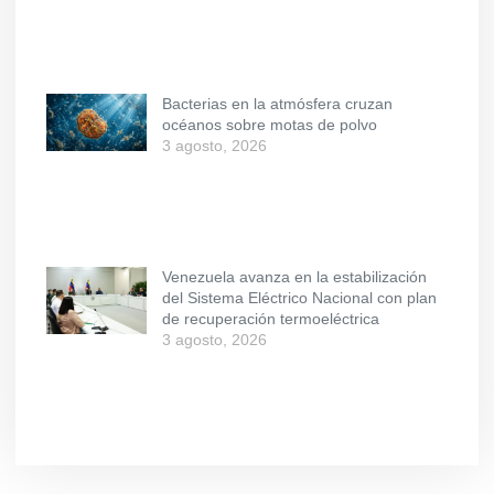
Bacterias en la atmósfera cruzan
océanos sobre motas de polvo
3 agosto, 2026
Venezuela avanza en la estabilización
del Sistema Eléctrico Nacional con plan
de recuperación termoeléctrica
3 agosto, 2026