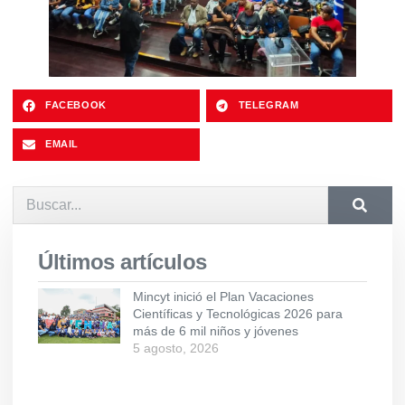
FACEBOOK
TELEGRAM
EMAIL
Últimos artículos
Mincyt inició el Plan Vacaciones
Científicas y Tecnológicas 2026 para
más de 6 mil niños y jóvenes
5 agosto, 2026