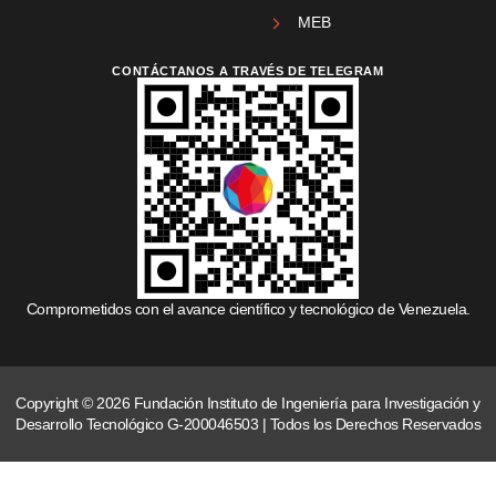
MEB
CONTÁCTANOS A TRAVÉS DE TELEGRAM
Comprometidos con el avance científico y tecnológico de Venezuela.
Copyright © 2026 Fundación Instituto de Ingeniería para Investigación y
Desarrollo Tecnológico G-200046503 | Todos los Derechos Reservados