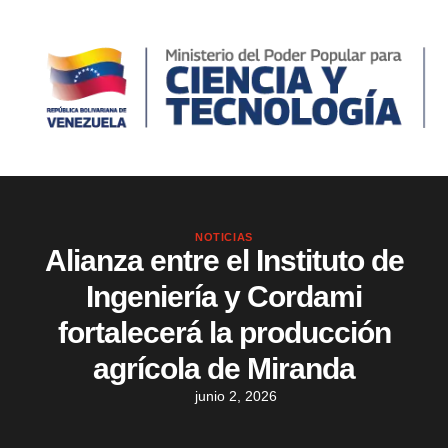
NOTICIAS
Alianza entre el Instituto de
Ingeniería y Cordami
fortalecerá la producción
agrícola de Miranda
junio 2, 2026