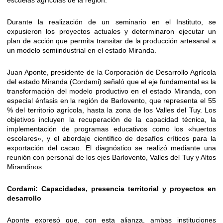
escuelas agrícolas de la región.
Durante la realización de un seminario en el Instituto, se
expusieron los proyectos actuales y determinaron ejecutar un
plan de acción que permita transitar de la producción artesanal a
un modelo semiindustrial en el estado Miranda.
Juan Aponte, presidente de la Corporación de Desarrollo Agrícola
del estado Miranda (Cordami) señaló que el eje fundamental es la
transformación del modelo productivo en el estado Miranda, con
especial énfasis en la región de Barlovento, que representa el 55
% del territorio agrícola, hasta la zona de los Valles del Tuy. Los
objetivos incluyen la recuperación de la capacidad técnica, la
implementación de programas educativos como los «huertos
escolares», y el abordaje científico de desafíos críticos para la
exportación del cacao. El diagnóstico se realizó mediante una
reunión con personal de los ejes Barlovento, Valles del Tuy y Altos
Mirandinos.
Cordami: Capacidades, presencia territorial y proyectos en
desarrollo
Aponte expresó que, con esta alianza, ambas instituciones