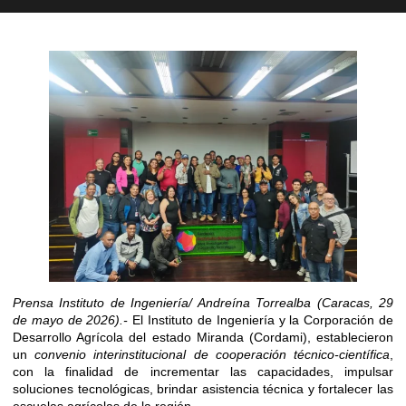
Prensa Instituto de Ingeniería/ Andreína Torrealba (Caracas, 29
de mayo de 2026).-
El Instituto de Ingeniería y la Corporación de
Desarrollo Agrícola del estado Miranda (Cordami), establecieron
un
convenio interinstitucional de cooperación técnico-científica
,
con la finalidad de incrementar las capacidades, impulsar
soluciones tecnológicas, brindar asistencia técnica y fortalecer las