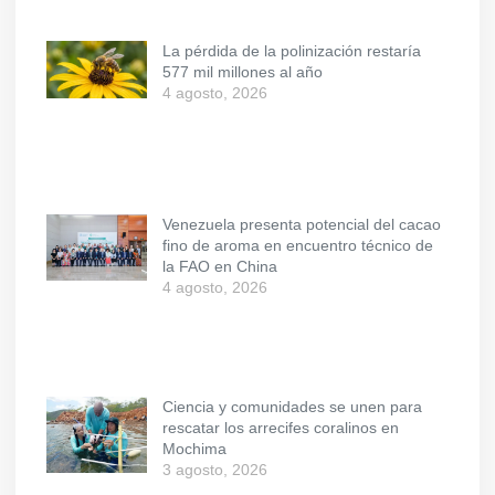
La pérdida de la polinización restaría
577 mil millones al año
4 agosto, 2026
Venezuela presenta potencial del cacao
fino de aroma en encuentro técnico de
la FAO en China
4 agosto, 2026
Ciencia y comunidades se unen para
rescatar los arrecifes coralinos en
Mochima
3 agosto, 2026