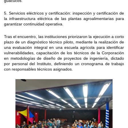
guacucos.
5. Servicios eléctricos y certificación: inspección y certificación de
la infraestructura eléctrica de las plantas agroalimentarias para
garantizar continuidad operativa.
Tras el encuentro, las instituciones priorizaron la ejecución a corto
plazo de un diagnóstico técnico piloto, mediante la realización de
una evaluación integral en una escuela agrícola para identificar
vulnerabilidades, capacitación de los técnicos de la Corporación
en metodologías de diseño de proyectos de ingeniería, dictado
por personal del Instituto, definiendo un cronograma de trabajo
con responsables técnicos asignados.