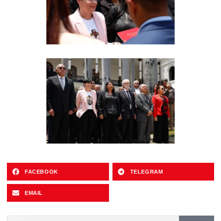
FACEBOOK
TELEGRAM
EMAIL