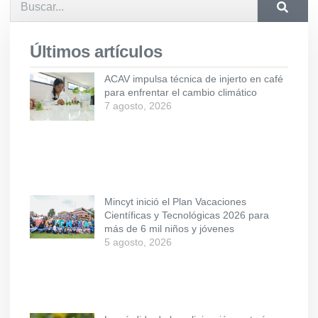
Últimos artículos
ACAV impulsa técnica de injerto en café
para enfrentar el cambio climático
7 agosto, 2026
Mincyt inició el Plan Vacaciones
Científicas y Tecnológicas 2026 para
más de 6 mil niños y jóvenes
5 agosto, 2026