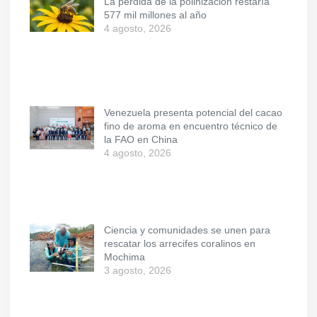
La pérdida de la polinización restaría
577 mil millones al año
4 agosto, 2026
Venezuela presenta potencial del cacao
fino de aroma en encuentro técnico de
la FAO en China
4 agosto, 2026
Ciencia y comunidades se unen para
rescatar los arrecifes coralinos en
Mochima
3 agosto, 2026