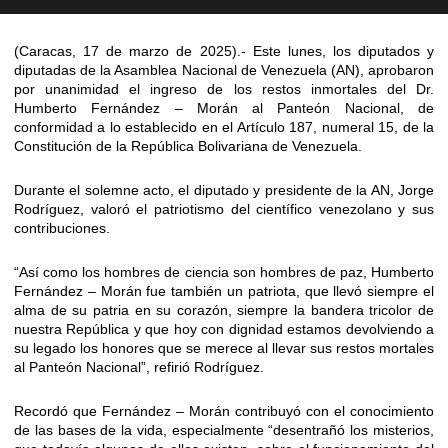
(Caracas, 17 de marzo de 2025).- Este lunes, los diputados y
diputadas de la Asamblea Nacional de Venezuela (AN), aprobaron
por unanimidad el ingreso de los restos inmortales del Dr.
Humberto Fernández – Morán al Panteón Nacional, de
conformidad a lo establecido en el Artículo 187, numeral 15, de la
Constitución de la República Bolivariana de Venezuela.
Durante el solemne acto, el diputado y presidente de la AN, Jorge
Rodríguez, valoró el patriotismo del científico venezolano y sus
contribuciones.
“Así como los hombres de ciencia son hombres de paz, Humberto
Fernández – Morán fue también un patriota, que llevó siempre el
alma de su patria en su corazón, siempre la bandera tricolor de
nuestra República y que hoy con dignidad estamos devolviendo a
su legado los honores que se merece al llevar sus restos mortales
al Panteón Nacional”, refirió Rodríguez.
Recordó que Fernández – Morán contribuyó con el conocimiento
de las bases de la vida, especialmente “desentrañó los misterios,