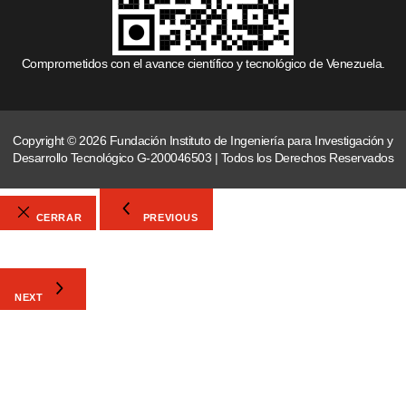
Comprometidos con el avance científico y tecnológico de Venezuela.
Copyright © 2026 Fundación Instituto de Ingeniería para Investigación y
Desarrollo Tecnológico G-200046503 | Todos los Derechos Reservados
CERRAR
PREVIOUS
NEXT