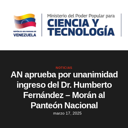
NOTICIAS
AN aprueba por unanimidad
ingreso del Dr. Humberto
Fernández – Morán al
Panteón Nacional
marzo 17, 2025