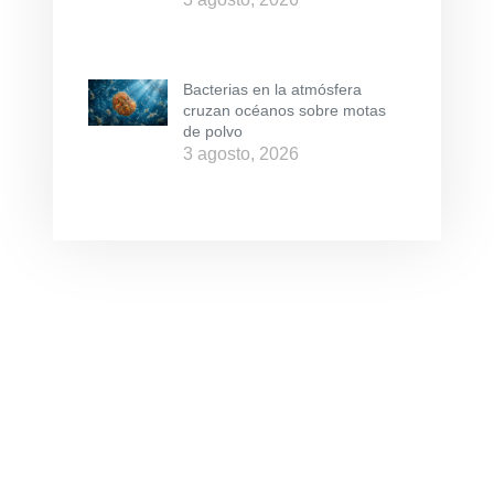
Bacterias en la atmósfera
cruzan océanos sobre motas
de polvo
3 agosto, 2026