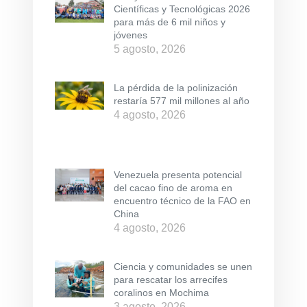
Científicas y Tecnológicas 2026
para más de 6 mil niños y
jóvenes
5 agosto, 2026
La pérdida de la polinización
restaría 577 mil millones al año
4 agosto, 2026
Venezuela presenta potencial
del cacao fino de aroma en
encuentro técnico de la FAO en
China
4 agosto, 2026
Ciencia y comunidades se unen
para rescatar los arrecifes
coralinos en Mochima
3 agosto, 2026