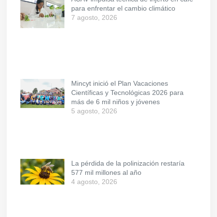
para enfrentar el cambio climático
7 agosto, 2026
Mincyt inició el Plan Vacaciones
Científicas y Tecnológicas 2026 para
más de 6 mil niños y jóvenes
5 agosto, 2026
La pérdida de la polinización restaría
577 mil millones al año
4 agosto, 2026