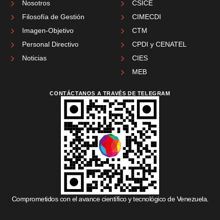
Nosotros
CSICE
Filosofía de Gestión
CIMECDI
Imagen-Objetivo
CTM
Personal Directivo
CPDI y CENATEL
Noticias
CIES
MEB
CONTÁCTANOS A TRAVÉS DE TELEGRAM
Comprometidos con el avance científico y tecnológico de Venezuela.