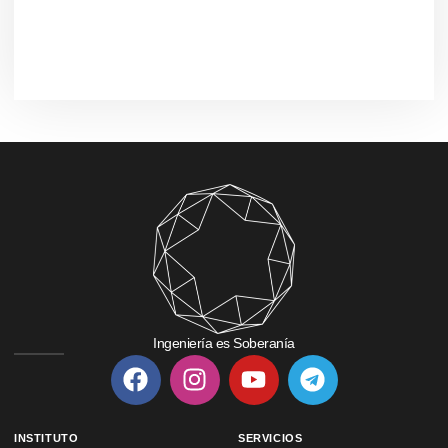
Ingeniería es Soberanía
INSTITUTO
SERVICIOS