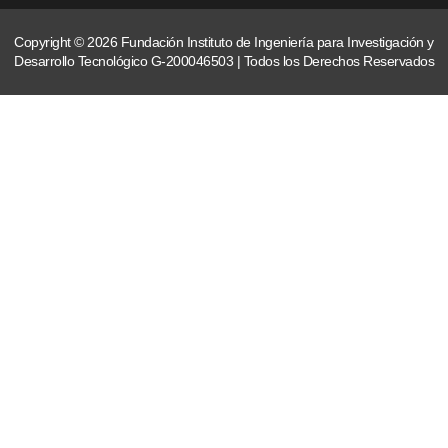
Copyright © 2026 Fundación Instituto de Ingeniería para Investigación y
Desarrollo Tecnológico G-200046503 | Todos los Derechos Reservados