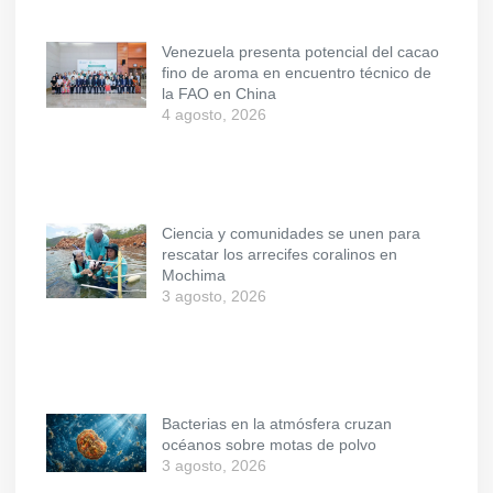
Venezuela presenta potencial del cacao
fino de aroma en encuentro técnico de
la FAO en China
4 agosto, 2026
Ciencia y comunidades se unen para
rescatar los arrecifes coralinos en
Mochima
3 agosto, 2026
Bacterias en la atmósfera cruzan
océanos sobre motas de polvo
3 agosto, 2026