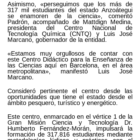
Asimismo, «perseguimos que los más de
317 mil estudiantes del estado Anzoátegui
se enamoren de la ciencia», comentó
Padrón, acompañado de Mattdign Medina,
presidenta del Centro Nacional de
Tecnología Química (CNTQ) y Luis José
Marcano, gobernador de la entidad.
«Estamos muy orgullosos de contar con
este Centro Didáctico para la Enseñanza de
las Ciencias aquí en Barcelona, en el área
metropolitana», manifestó Luis José
Marcano.
Consideró pertinente el centro desde las
oportunidades que tiene el estado desde el
ámbito pesquero, turístico y energético.
Este centro, enmarcado en el vértice 1 de la
Gran Misión Ciencia y Tecnología Dr.
Humberto Fernández-Morán, impulsará la
formación de 317.816 estudiantes mediante