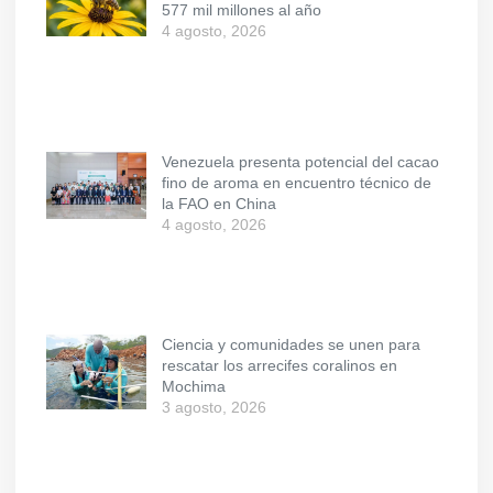
577 mil millones al año
4 agosto, 2026
Venezuela presenta potencial del cacao
fino de aroma en encuentro técnico de
la FAO en China
4 agosto, 2026
Ciencia y comunidades se unen para
rescatar los arrecifes coralinos en
Mochima
3 agosto, 2026