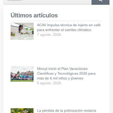
Últimos artículos
ACAV impulsa técnica de injerto en café
para enfrentar el cambio climático
7 agosto, 2026
Mincyt inició el Plan Vacaciones
Científicas y Tecnológicas 2026 para
más de 6 mil niños y jóvenes
5 agosto, 2026
La pérdida de la polinización restaría