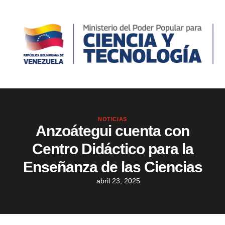
NOTICIAS
Anzoátegui cuenta con
Centro Didáctico para la
Enseñanza de las Ciencias
abril 23, 2025