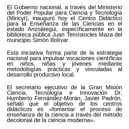
El Gobierno nacional, a través del Ministerio
del Poder Popular para Ciencia y Tecnología
(Mincyt), inauguró hoy el Centro Didáctico
para la Enseñanza de las Ciencias en el
estado Anzoátegui, específicamente en la
biblioteca pública Juan Temístocles Maza del
municipio Simón Bolívar.
Esta iniciativa forma parte de la estrategia
nacional para impulsar vocaciones científicas
en niños, niñas y jóvenes mediante
metodologías prácticas y vinculadas al
desarrollo productivo local.
El secretario ejecutivo de la Gran Misión
Ciencia, Tecnología e Innovación Dr.
Humberto Fernández-Morán, Javier Padrón,
señaló que el objetivo de los centros
didácticos es «fomentar el proceso de
enseñanza de la ciencia a través del método
decolonial de la ciencia moderna».