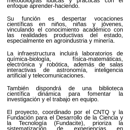
metodologías lúdicas y prácticas con el
enfoque aprender-haciendo.
Su función es despertar vocaciones
científicas en niños, niñas y jóvenes,
vinculando el conocimiento académico con
las realidades productivas del estado,
especialmente en agroindustria y minería.
La infraestructura incluirá laboratorios de
química-biología, física-matemáticas,
electrónica y robótica, además de salas
interactivas de astronomía, inteligencia
artificial y telecomunicaciones.
También dispondrá de una biblioteca
científica dinámica para fomentar la
investigación y el trabajo en equipo.
El proyecto, coordinado por el CNTQ y la
Fundación para el Desarrollo de la Ciencia y
la Tecnología (Fundacite), prioriza la
sistematización de experiencias en