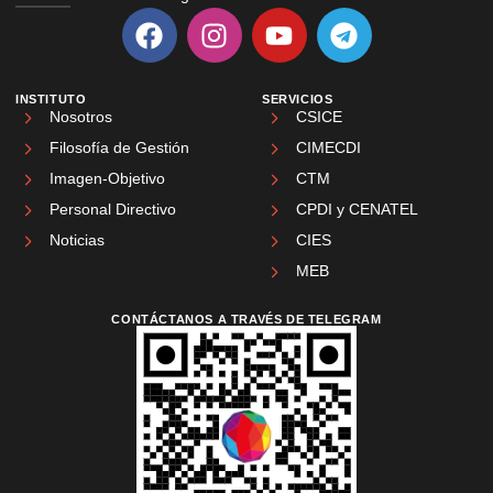
INSTITUTO
SERVICIOS
Nosotros
CSICE
Filosofía de Gestión
CIMECDI
Imagen-Objetivo
CTM
Personal Directivo
CPDI y CENATEL
Noticias
CIES
MEB
CONTÁCTANOS A TRAVÉS DE TELEGRAM