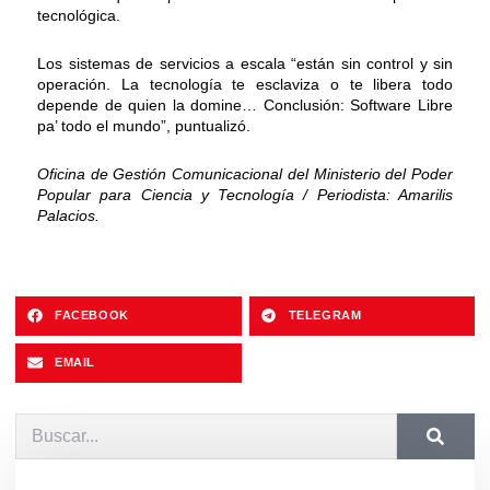
tecnológica.
Los sistemas de servicios a escala “están sin control y sin
operación. La tecnología te esclaviza o te libera todo
depende de quien la domine… Conclusión: Software Libre
pa’ todo el mundo”, puntualizó.
Oficina de Gestión Comunicacional del Ministerio del Poder
Popular para Ciencia y Tecnología / Periodista: Amarilis
Palacios.
FACEBOOK
TELEGRAM
EMAIL