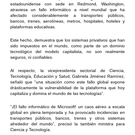
estadounidense con sede en Redmond, Washington,
atraviesa un fallo informático a nivel mundial que ha
afectado considerablemente a transportes públicos,
bancos, trenes, aerolíneas, metros, hospitales, hoteles y
plataformas educativas.
Este hecho, demuestra que los sistemas privativos que han
sido impuestos en el mundo, como parte de un dominio
tecnológico del modelo capitalista, no son realmente
seguros, ni confiables.
Al respecto, la vicepresidenta sectorial de Ciencia,
Tecnología, Educación y Salud, Gabriela Jiménez Ramírez,
señaló que “una situación como este fallo global expone
drásticamente la vulnerabilidad de la plataforma que hoy
capitaliza y domina el mundo de las tecnologías”.
“¡El fallo informático de Microsoft! un caos aéreo a escala
global en plena temporada y ha provocado incidencias en
transportes públicos, bancos, trenes y otros sistemas
alrededor del mundo”, precisó la también ministra para
Ciencia y Tecnología.