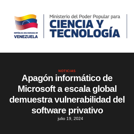
NOTICIAS
Apagón informático de
Microsoft a escala global
demuestra vulnerabilidad del
software privativo
julio 19, 2024