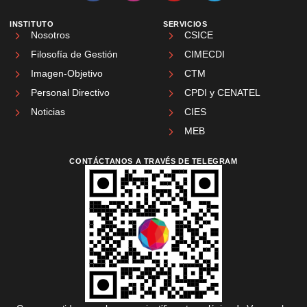
INSTITUTO
SERVICIOS
Nosotros
CSICE
Filosofía de Gestión
CIMECDI
Imagen-Objetivo
CTM
Personal Directivo
CPDI y CENATEL
Noticias
CIES
MEB
CONTÁCTANOS A TRAVÉS DE TELEGRAM