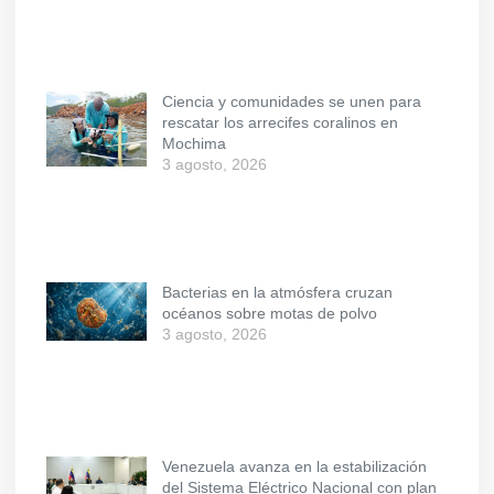
Ciencia y comunidades se unen para
rescatar los arrecifes coralinos en
Mochima
3 agosto, 2026
Bacterias en la atmósfera cruzan
océanos sobre motas de polvo
3 agosto, 2026
Venezuela avanza en la estabilización
del Sistema Eléctrico Nacional con plan