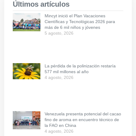
Últimos artículos
Mincyt inició el Plan Vacaciones
Científicas y Tecnológicas 2026 para
más de 6 mil niños y jóvenes
5 agosto, 2026
La pérdida de la polinización restaría
577 mil millones al año
4 agosto, 2026
Venezuela presenta potencial del cacao
fino de aroma en encuentro técnico de
la FAO en China
4 agosto, 2026