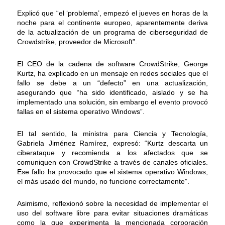
Explicó que “el ‘problema’, empezó el jueves en horas de la
noche para el continente europeo, aparentemente deriva
de la actualización de un programa de ciberseguridad de
Crowdstrike, proveedor de Microsoft”.
El CEO de la cadena de software CrowdStrike, George
Kurtz, ha explicado en un mensaje en redes sociales que el
fallo se debe a un “defecto” en una actualización,
asegurando que “ha sido identificado, aislado y se ha
implementado una solución, sin embargo el evento provocó
fallas en el sistema operativo Windows”.
El tal sentido, la ministra para Ciencia y Tecnología,
Gabriela Jiménez Ramírez, expresó: “Kurtz descarta un
ciberataque y recomienda a los afectados que se
comuniquen con CrowdStrike a través de canales oficiales.
Ese fallo ha provocado que el sistema operativo Windows,
el más usado del mundo, no funcione correctamente”.
Asimismo, reflexionó sobre la necesidad de implementar el
uso del software libre para evitar situaciones dramáticas
como la que experimenta la mencionada corporación