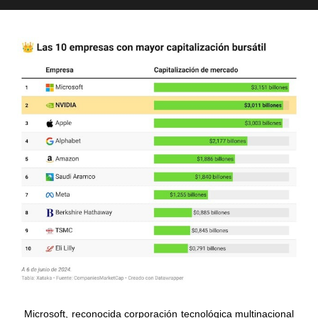
Microsoft, reconocida corporación tecnológica multinacional