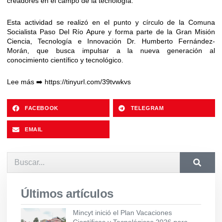
creadores en el campo de la tecnología.
Esta actividad se realizó en el punto y círculo de la Comuna
Socialista Paso Del Río Apure y forma parte de la Gran Misión
Ciencia, Tecnología e Innovación Dr. Humberto Fernández-
Morán, que busca impulsar a la nueva generación al
conocimiento científico y tecnológico.
Lee más ➡️ https://tinyurl.com/39tvwkvs
FACEBOOK
TELEGRAM
EMAIL
Últimos artículos
Mincyt inició el Plan Vacaciones