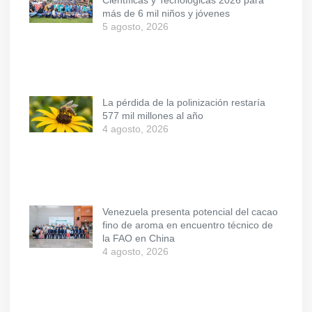
Científicas y Tecnológicas 2026 para
más de 6 mil niños y jóvenes
5 agosto, 2026
La pérdida de la polinización restaría
577 mil millones al año
4 agosto, 2026
Venezuela presenta potencial del cacao
fino de aroma en encuentro técnico de
la FAO en China
4 agosto, 2026