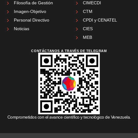
Filosofía de Gestión
CIMECDI
Imagen-Objetivo
CTM
Personal Directivo
CPDI y CENATEL
Noticias
CIES
MEB
CONTÁCTANOS A TRAVÉS DE TELEGRAM
Comprometidos con el avance científico y tecnológico de Venezuela.