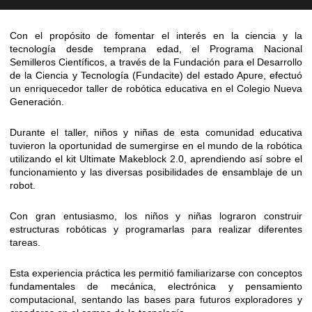
Con el propósito de fomentar el interés en la ciencia y la
tecnología desde temprana edad, el Programa Nacional
Semilleros Científicos, a través de la Fundación para el Desarrollo
de la Ciencia y Tecnología (Fundacite) del estado Apure, efectuó
un enriquecedor taller de robótica educativa en el Colegio Nueva
Generación.
Durante el taller, niños y niñas de esta comunidad educativa
tuvieron la oportunidad de sumergirse en el mundo de la robótica
utilizando el kit Ultimate Makeblock 2.0, aprendiendo así sobre el
funcionamiento y las diversas posibilidades de ensamblaje de un
robot.
Con gran entusiasmo, los niños y niñas lograron construir
estructuras robóticas y programarlas para realizar diferentes
tareas.
Esta experiencia práctica les permitió familiarizarse con conceptos
fundamentales de mecánica, electrónica y pensamiento
computacional, sentando las bases para futuros exploradores y