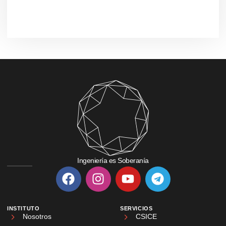
Ingeniería es Soberanía
INSTITUTO
SERVICIOS
Nosotros
CSICE