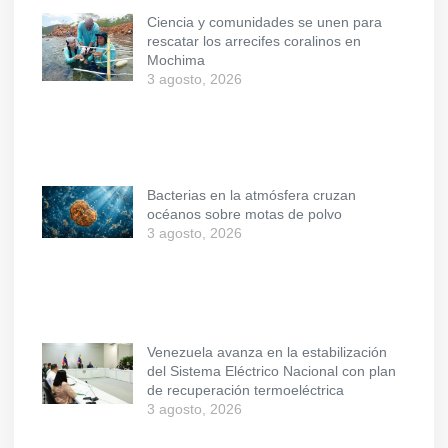
Ciencia y comunidades se unen para
rescatar los arrecifes coralinos en
Mochima
3 agosto, 2026
Bacterias en la atmósfera cruzan
océanos sobre motas de polvo
3 agosto, 2026
Venezuela avanza en la estabilización
del Sistema Eléctrico Nacional con plan
de recuperación termoeléctrica
3 agosto, 2026