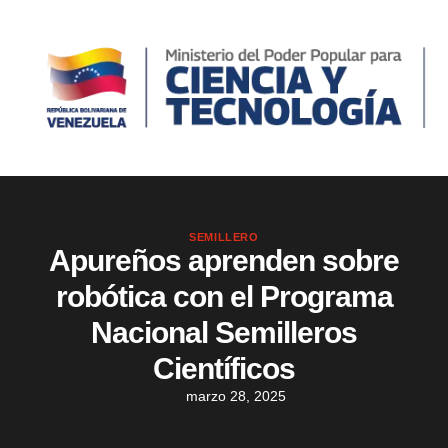
SEMILLERO
Apureños aprenden sobre
robótica con el Programa
Nacional Semilleros
Científicos
marzo 28, 2025