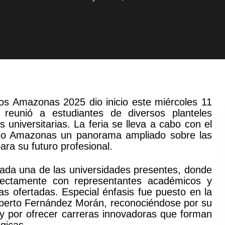
os Amazonas 2025 dio inicio este miércoles 11
reunió a estudiantes de diversos planteles
 universitarias. La feria se lleva a cabo con el
tado Amazonas un panorama ampliado sobre las
ara su futuro profesional.
 cada una de las universidades presentes, donde
directamente con representantes académicos y
s ofertadas. Especial énfasis fue puesto en la
mberto Fernández Morán, reconociéndose por su
s y por ofrecer carreras innovadoras que forman