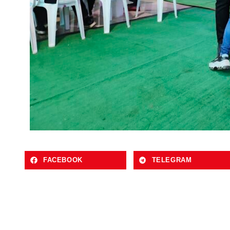
FACEBOOK
TELEGRAM