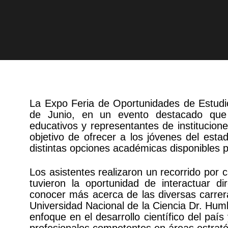
La Expo Feria de Oportunidades de Estudi
de Junio, en un evento destacado que 
educativos y representantes de instituciones
objetivo de ofrecer a los jóvenes del es
distintas opciones académicas disponibles p
Los asistentes realizaron un recorrido por
tuvieron la oportunidad de interactuar 
conocer más acerca de las diversas carrera
Universidad Nacional de la Ciencia Dr. Hu
enfoque en el desarrollo científico del paí