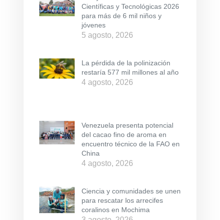
Científicas y Tecnológicas 2026
para más de 6 mil niños y
jóvenes
5 agosto, 2026
La pérdida de la polinización
restaría 577 mil millones al año
4 agosto, 2026
Venezuela presenta potencial
del cacao fino de aroma en
encuentro técnico de la FAO en
China
4 agosto, 2026
Ciencia y comunidades se unen
para rescatar los arrecifes
coralinos en Mochima
3 agosto, 2026