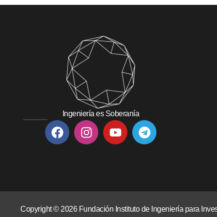
Ingeniería es Soberanía
Copyright © 2026 Fundación Instituto de Ingeniería para In