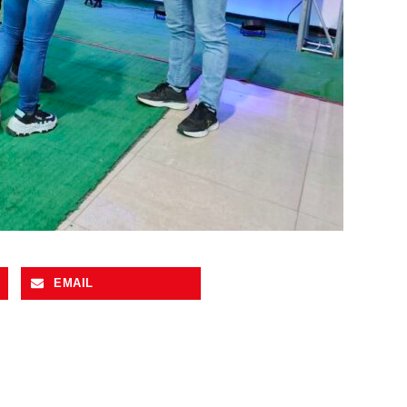
EMAIL