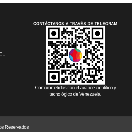
CONTÁCTANOS A TRAVÉS DE TELEGRAM
EL
Comprometidos con el avance científico y
tecnológico de Venezuela.
chos Reservados