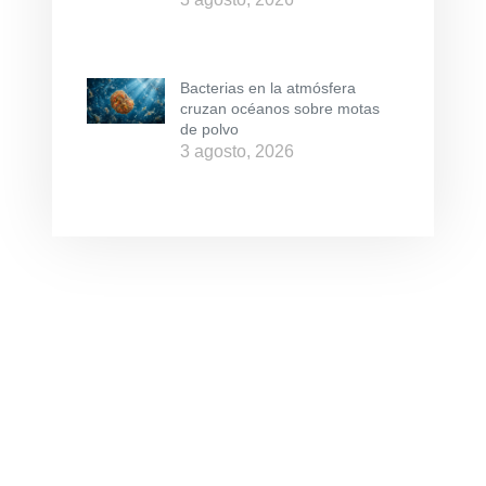
Bacterias en la atmósfera
cruzan océanos sobre motas
de polvo
3 agosto, 2026