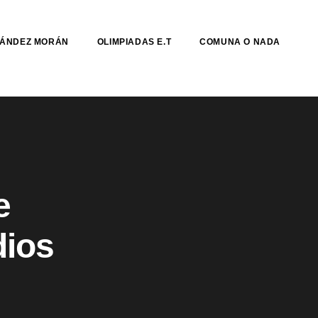
NÁNDEZ MORÁN
OLIMPIADAS E.T
COMUNA O NADA
e
dios