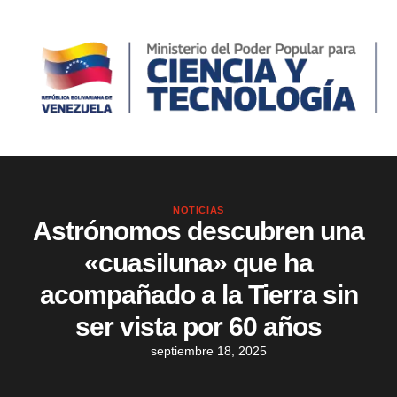
NOTICIAS
Astrónomos descubren una
«cuasiluna» que ha
acompañado a la Tierra sin
ser vista por 60 años
septiembre 18, 2025