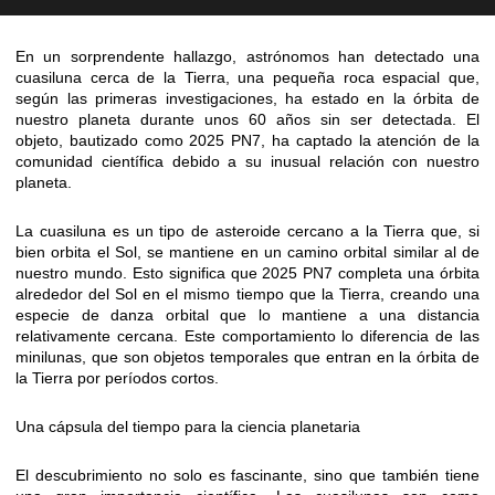
En un sorprendente hallazgo, astrónomos han detectado una
cuasiluna cerca de la Tierra, una pequeña roca espacial que,
según las primeras investigaciones, ha estado en la órbita de
nuestro planeta durante unos 60 años sin ser detectada. El
objeto, bautizado como 2025 PN7, ha captado la atención de la
comunidad científica debido a su inusual relación con nuestro
planeta.
La cuasiluna es un tipo de asteroide cercano a la Tierra que, si
bien orbita el Sol, se mantiene en un camino orbital similar al de
nuestro mundo. Esto significa que 2025 PN7 completa una órbita
alrededor del Sol en el mismo tiempo que la Tierra, creando una
especie de danza orbital que lo mantiene a una distancia
relativamente cercana. Este comportamiento lo diferencia de las
minilunas, que son objetos temporales que entran en la órbita de
la Tierra por períodos cortos.
Una cápsula del tiempo para la ciencia planetaria
El descubrimiento no solo es fascinante, sino que también tiene