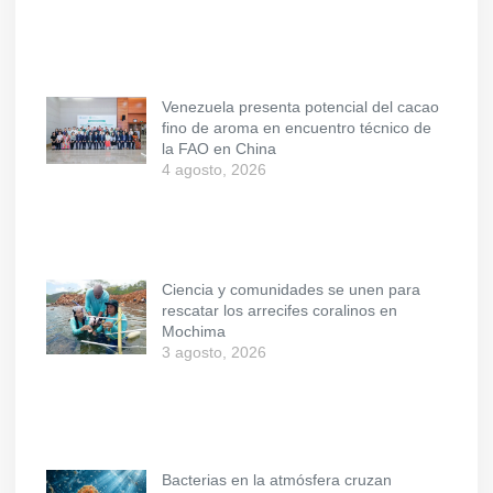
Venezuela presenta potencial del cacao
fino de aroma en encuentro técnico de
la FAO en China
4 agosto, 2026
Ciencia y comunidades se unen para
rescatar los arrecifes coralinos en
Mochima
3 agosto, 2026
Bacterias en la atmósfera cruzan