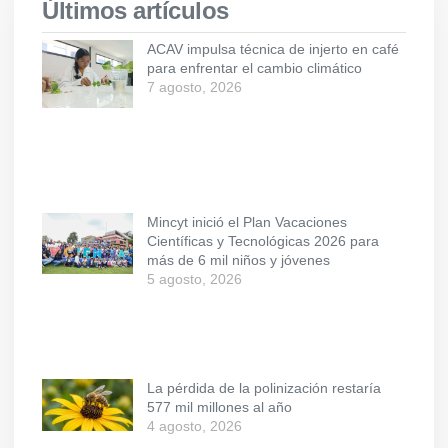
Últimos artículos
ACAV impulsa técnica de injerto en café
para enfrentar el cambio climático
7 agosto, 2026
Mincyt inició el Plan Vacaciones
Científicas y Tecnológicas 2026 para
más de 6 mil niños y jóvenes
5 agosto, 2026
La pérdida de la polinización restaría
577 mil millones al año
4 agosto, 2026