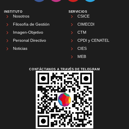
INSTITUTO
SERVICIOS
Nosotros
CSICE
Filosofía de Gestión
CIMECDI
Imagen-Objetivo
CTM
Personal Directivo
CPDI y CENATEL
Noticias
CIES
MEB
CONTÁCTANOS A TRAVÉS DE TELEGRAM