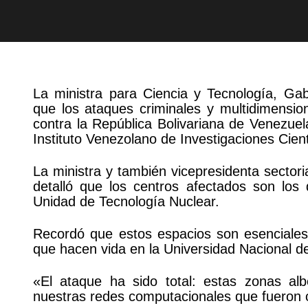
La ministra para Ciencia y Tecnología, Ga
que los ataques criminales y multidimensi
contra la República Bolivariana de Venezuel
Instituto Venezolano de Investigaciones Cient
La ministra y también vicepresidenta sectori
detalló que los centros afectados son los
Unidad de Tecnología Nuclear.
Recordó que estos espacios son esenciales 
que hacen vida en la Universidad Nacional 
«El ataque ha sido total: estas zonas al
nuestras redes computacionales que fueron