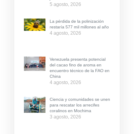
5 agosto, 2026
La pérdida de la polinización
restaría 577 mil millones al año
4 agosto, 2026
Venezuela presenta potencial
del cacao fino de aroma en
encuentro técnico de la FAO en
China
4 agosto, 2026
Ciencia y comunidades se unen
para rescatar los arrecifes
coralinos en Mochima
3 agosto, 2026