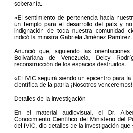
soberanía.
«El sentimiento de pertenencia hacia nuestr
un templo para el desarrollo del país y no
indignación de toda nuestra comunidad cie
indicó la ministra Gabriela Jiménez Ramírez.
Anunció que, siguiendo las orientacione
Bolivariana de Venezuela, Delcy Rodrí
reconstrucción de los espacios destruidos.
«El IVIC seguirá siendo un epicentro para la
científica de la patria ¡Nosotros venceremos!
Detalles de la investigación
En el material audiovisual, el Dr. Albe
Conocimiento Científico del Ministerio del 
del IVIC, dio detalles de la investigación qu