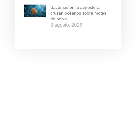
Bacterias en la atmósfera
cruzan océanos sobre motas
de polvo
3 agosto, 2026