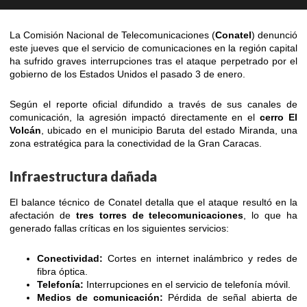
La Comisión Nacional de Telecomunicaciones (
Conatel
) denunció
este jueves que el servicio de comunicaciones en la región capital
ha sufrido graves interrupciones tras el ataque perpetrado por el
gobierno de los Estados Unidos el pasado 3 de enero.
Según el reporte oficial difundido a través de sus canales de
comunicación, la agresión impactó directamente en el
cerro El
Volcán
, ubicado en el municipio Baruta del estado Miranda, una
zona estratégica para la conectividad de la Gran Caracas.
Infraestructura dañada
El balance técnico de Conatel detalla que el ataque resultó en la
afectación de
tres torres de telecomunicaciones
, lo que ha
generado fallas críticas en los siguientes servicios:
Conectividad:
Cortes en internet inalámbrico y redes de
fibra óptica.
Telefonía:
Interrupciones en el servicio de telefonía móvil.
Medios de comunicación:
Pérdida de señal abierta de