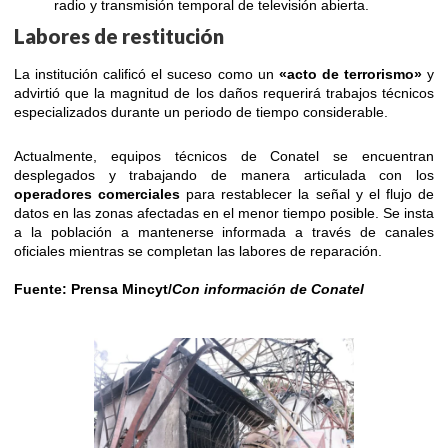
radio y transmisión temporal de televisión abierta.
Labores de restitución
La institución calificó el suceso como un
«acto de terrorismo»
y
advirtió que la magnitud de los daños requerirá trabajos técnicos
especializados durante un periodo de tiempo considerable.
Actualmente, equipos técnicos de Conatel se encuentran
desplegados y trabajando de manera articulada con los
operadores comerciales
para restablecer la señal y el flujo de
datos en las zonas afectadas en el menor tiempo posible. Se insta
a la población a mantenerse informada a través de canales
oficiales mientras se completan las labores de reparación.
Fuente: Prensa Mincyt/
Con información de Conatel