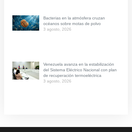
Bacterias en la atmósfera cruzan
océanos sobre motas de polvo
3 agosto, 2026
Venezuela avanza en la estabilización
del Sistema Eléctrico Nacional con plan
de recuperación termoeléctrica
3 agosto, 2026