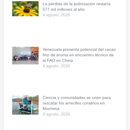
La pérdida de la polinización restaría
577 mil millones al año
4 agosto, 2026
Venezuela presenta potencial del cacao
fino de aroma en encuentro técnico de
la FAO en China
4 agosto, 2026
Ciencia y comunidades se unen para
rescatar los arrecifes coralinos en
Mochima
3 agosto, 2026