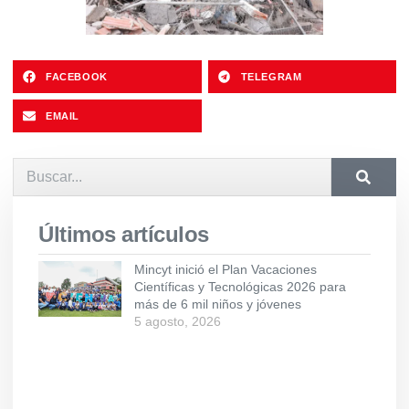
FACEBOOK
TELEGRAM
EMAIL
Últimos artículos
Mincyt inició el Plan Vacaciones
Científicas y Tecnológicas 2026 para
más de 6 mil niños y jóvenes
5 agosto, 2026