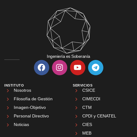
Ingeniería es Soberanía
INSTITUTO
SERVICIOS
Nosotros
CSICE
Filosofía de Gestión
CIMECDI
Imagen-Objetivo
CTM
Personal Directivo
CPDI y CENATEL
Noticias
CIES
MEB