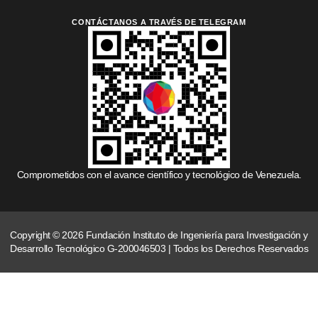
CONTÁCTANOS A TRAVÉS DE TELEGRAM
Comprometidos con el avance científico y tecnológico de Venezuela.
Copyright © 2026 Fundación Instituto de Ingeniería para Investigación y
Desarrollo Tecnológico G-200046503 | Todos los Derechos Reservados