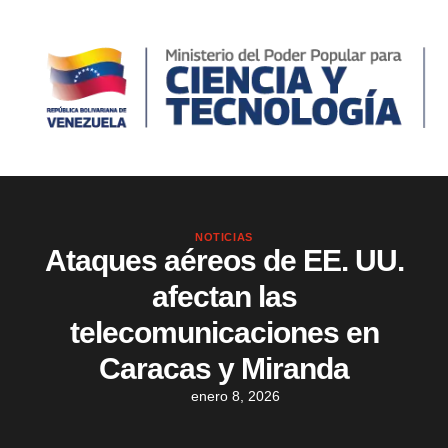
NOTICIAS
Ataques aéreos de EE. UU.
afectan las
telecomunicaciones en
Caracas y Miranda
enero 8, 2026