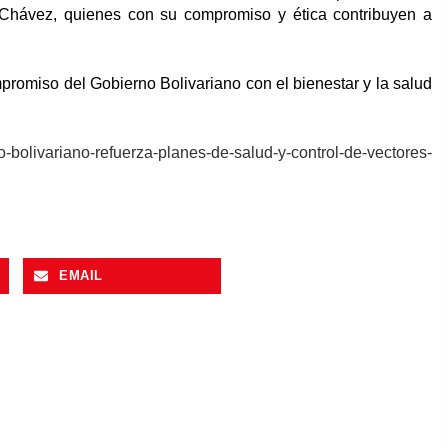
 Chávez, quienes con su compromiso y ética contribuyen a
mpromiso del Gobierno Bolivariano con el bienestar y la salud
no-bolivariano-refuerza-planes-de-salud-y-control-de-vectores-
EMAIL