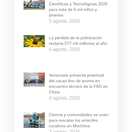
Científicas y Tecnológicas 2026
para más de 6 mil niños y
jóvenes
5 agosto, 2026
La pérdida de la polinización
restaría 577 mil millones al año
4 agosto, 2026
Venezuela presenta potencial
del cacao fino de aroma en
encuentro técnico de la FAO en
China
4 agosto, 2026
Ciencia y comunidades se unen
para rescatar los arrecifes
coralinos en Mochima
3 agosto, 2026