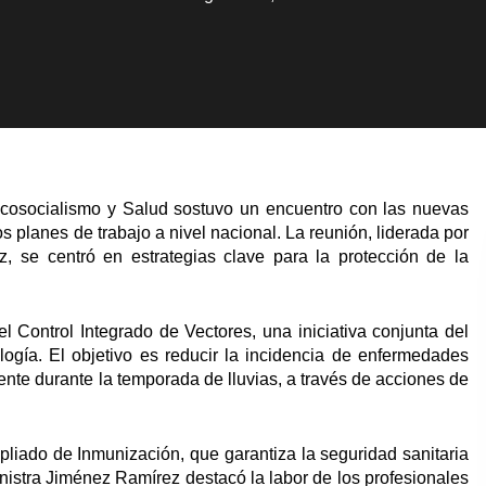
 Ecosocialismo y Salud sostuvo un encuentro con las nuevas
s planes de trabajo a nivel nacional. La reunión, liderada por
z, se centró en estrategias clave para la protección de la
l Control Integrado de Vectores, una iniciativa conjunta del
logía. El objetivo es reducir la incidencia de enfermedades
nte durante la temporada de lluvias, a través de acciones de
pliado de Inmunización, que garantiza la seguridad sanitaria
nistra Jiménez Ramírez destacó la labor de los profesionales