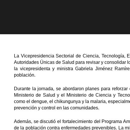
La Vicepresidencia Sectorial de Ciencia, Tecnología,
Autoridades Únicas de Salud para revisar y consolidar lo
la vicepresidenta y ministra Gabriela Jiménez Ramíre
población.
Durante la jornada, se abordaron planes para reforzar e
Ministerio de Salud y el Ministerio de Ciencia y Tecno
como el dengue, el chikungunya y la malaria, especialme
prevención y control en las comunidades.
Además, se discutió el fortalecimiento del Programa Am
de la población contra enfermedades prevenibles. La mi