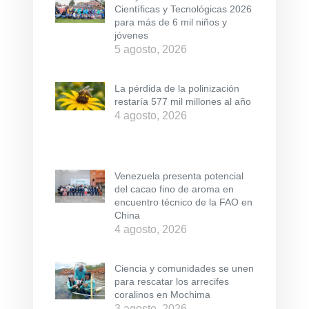
Científicas y Tecnológicas 2026
para más de 6 mil niños y
jóvenes
5 agosto, 2026
La pérdida de la polinización
restaría 577 mil millones al año
4 agosto, 2026
Venezuela presenta potencial
del cacao fino de aroma en
encuentro técnico de la FAO en
China
4 agosto, 2026
Ciencia y comunidades se unen
para rescatar los arrecifes
coralinos en Mochima
3 agosto, 2026