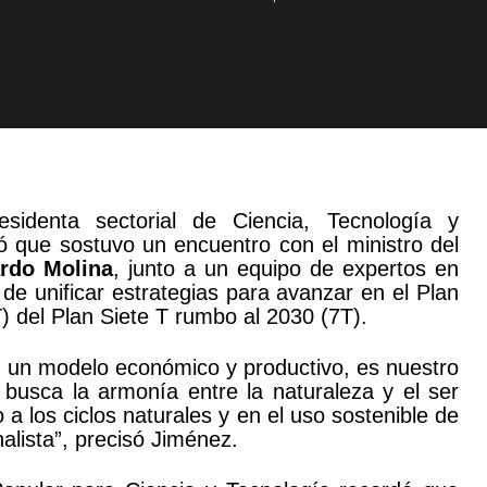
esidenta sectorial de Ciencia, Tecnología y
ó que sostuvo un encuentro con el ministro del
rdo Molina
, junto a un equipo de expertos en
 de unificar estrategias para avanzar en el Plan
) del Plan Siete T rumbo al 2030 (7T).
 un modelo económico y productivo, es nuestro
e busca la armonía entre la naturaleza y el ser
 los ciclos naturales y en el uso sostenible de
alista”, precisó Jiménez.