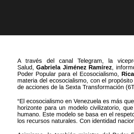
A través del canal Telegram, la vicepr
Salud,
Gabriela Jiménez Ramírez
, inform
Poder Popular para el Ecosocialismo,
Rica
materia del ecosocialismo, con el propósito
de acciones de la Sexta Transformación (6T
“El ecosocialismo en Venezuela es más que
horizonte para un modelo civilizatorio, qu
humano. Este modelo se basa en el respeto a
los recursos naturales. Con identidad nacion