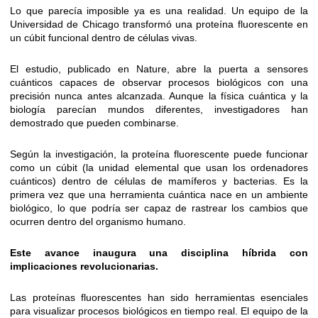
Lo que parecía imposible ya es una realidad. Un equipo de la
Universidad de Chicago transformó una proteína fluorescente en
un cúbit funcional dentro de células vivas.
El estudio, publicado en Nature, abre la puerta a sensores
cuánticos capaces de observar procesos biológicos con una
precisión nunca antes alcanzada. Aunque la física cuántica y la
biología parecían mundos diferentes, investigadores han
demostrado que pueden combinarse.
Según la investigación, la proteína fluorescente puede funcionar
como un cúbit (la unidad elemental que usan los ordenadores
cuánticos) dentro de células de mamíferos y bacterias. Es la
primera vez que una herramienta cuántica nace en un ambiente
biológico, lo que podría ser capaz de rastrear los cambios que
ocurren dentro del organismo humano.
Este avance inaugura una disciplina híbrida con
implicaciones revolucionarias.
Las proteínas fluorescentes han sido herramientas esenciales
para visualizar procesos biológicos en tiempo real. El equipo de la