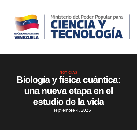
NOTICIAS
Biología y física cuántica:
una nueva etapa en el
estudio de la vida
septiembre 4, 2025