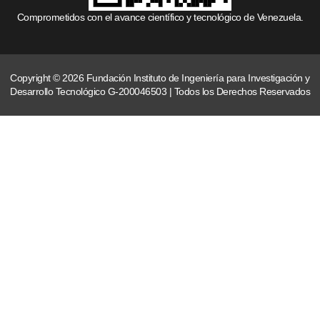
Comprometidos con el avance científico y tecnológico de Venezuela.
Copyright © 2026 Fundación Instituto de Ingeniería para Investigación y
Desarrollo Tecnológico G-200046503 | Todos los Derechos Reservados