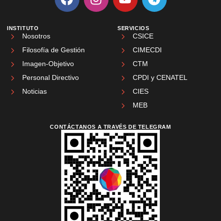
INSTITUTO
SERVICIOS
Nosotros
CSICE
Filosofía de Gestión
CIMECDI
Imagen-Objetivo
CTM
Personal Directivo
CPDI y CENATEL
Noticias
CIES
MEB
CONTÁCTANOS A TRAVÉS DE TELEGRAM