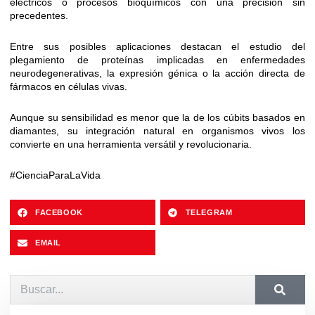
eléctricos o procesos bioquímicos con una precisión sin
precedentes.
Entre sus posibles aplicaciones destacan el estudio del
plegamiento de proteínas implicadas en enfermedades
neurodegenerativas, la expresión génica o la acción directa de
fármacos en células vivas.
Aunque su sensibilidad es menor que la de los cúbits basados en
diamantes, su integración natural en organismos vivos los
convierte en una herramienta versátil y revolucionaria.
#CienciaParaLaVida
FACEBOOK
TELEGRAM
EMAIL