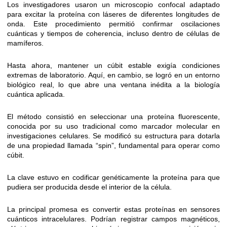
Los investigadores usaron un microscopio confocal adaptado
para excitar la proteína con láseres de diferentes longitudes de
onda. Este procedimiento permitió confirmar oscilaciones
cuánticas y tiempos de coherencia, incluso dentro de células de
mamíferos.
Hasta ahora, mantener un cúbit estable exigía condiciones
extremas de laboratorio. Aquí, en cambio, se logró en un entorno
biológico real, lo que abre una ventana inédita a la biología
cuántica aplicada.
El método consistió en seleccionar una proteína fluorescente,
conocida por su uso tradicional como marcador molecular en
investigaciones celulares. Se modificó su estructura para dotarla
de una propiedad llamada “spin”, fundamental para operar como
cúbit.
La clave estuvo en codificar genéticamente la proteína para que
pudiera ser producida desde el interior de la célula.
La principal promesa es convertir estas proteínas en sensores
cuánticos intracelulares. Podrían registrar campos magnéticos,