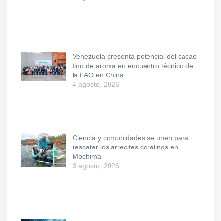
Venezuela presenta potencial del cacao
fino de aroma en encuentro técnico de
la FAO en China
4 agosto, 2026
Ciencia y comunidades se unen para
rescatar los arrecifes coralinos en
Mochima
3 agosto, 2026