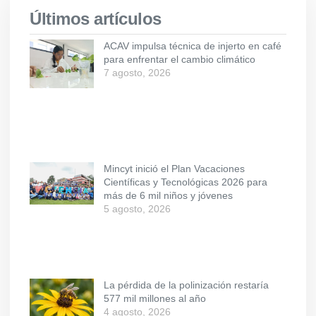
Últimos artículos
ACAV impulsa técnica de injerto en café
para enfrentar el cambio climático
7 agosto, 2026
Mincyt inició el Plan Vacaciones
Científicas y Tecnológicas 2026 para
más de 6 mil niños y jóvenes
5 agosto, 2026
La pérdida de la polinización restaría
577 mil millones al año
4 agosto, 2026