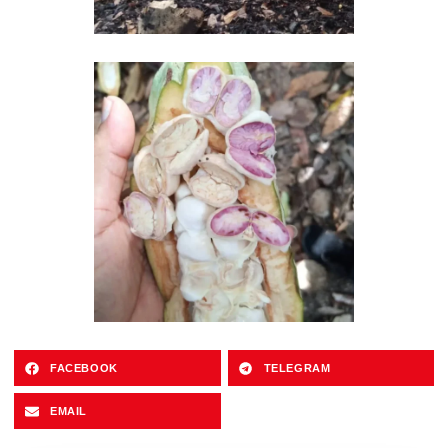
FACEBOOK
TELEGRAM
EMAIL