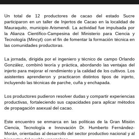
Un total de 12 productores de cacao del estado Sucre
participaron en un taller de Injertos de Cacao en la localidad de
Mauraquito, municipio Arismendi. La actividad fue impulsada por
la Alianza Científico-Campesina del Ministerio para Ciencia y
Tecnología (Mincyt) con el fin de fomentar la formación técnica en
las comunidades productoras.
La jornada, dirigida por el ingeniero y técnico de campo Orlando
González, combinó teoría y práctica, abordando las ventajas del
injerto para mejorar el rendimiento y la calidad de los cultivos. Los
asistentes aprendieron y practicaron distintos tipos de injerto,
incluyendo las técnicas de parche, cuña y enchapada.
Los productores pudieron resolver dudas y compartir experiencias
productivas, fortaleciendo sus capacidades para aplicar métodos
de propagación asexual del cacao.
Este encuentro se enmarca en las políticas de la Gran Misión
Ciencia, Tecnología e Innovación Dr. Humberto Fernández-
Morán, orientadas al desarrollo del sector productivo nacional y al