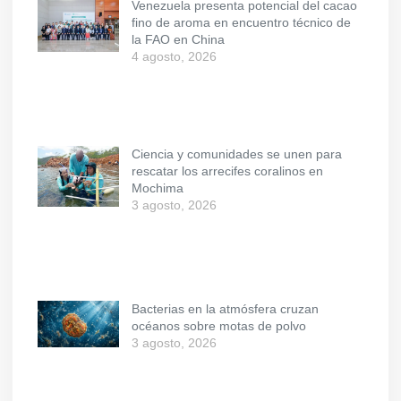
Venezuela presenta potencial del cacao
fino de aroma en encuentro técnico de
la FAO en China
4 agosto, 2026
Ciencia y comunidades se unen para
rescatar los arrecifes coralinos en
Mochima
3 agosto, 2026
Bacterias en la atmósfera cruzan
océanos sobre motas de polvo
3 agosto, 2026