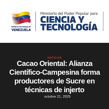
NOTICIAS
Cacao Oriental: Alianza
Científico-Campesina forma
productores de Sucre en
técnicas de injerto
octubre 21, 2025