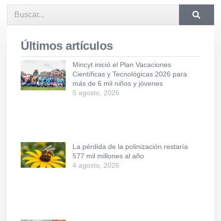
Últimos artículos
Mincyt inició el Plan Vacaciones
Científicas y Tecnológicas 2026 para
más de 6 mil niños y jóvenes
5 agosto, 2026
La pérdida de la polinización restaría
577 mil millones al año
4 agosto, 2026