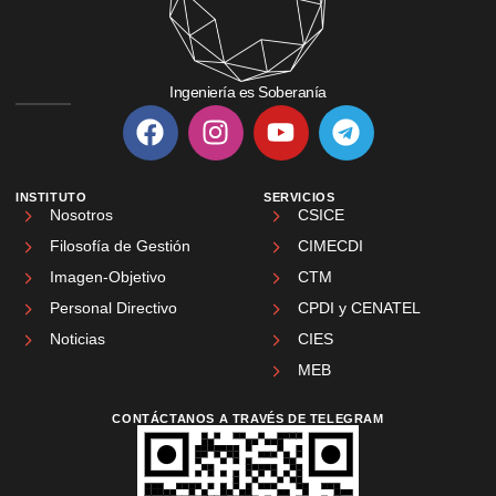
Ingeniería es Soberanía
INSTITUTO
SERVICIOS
Nosotros
CSICE
Filosofía de Gestión
CIMECDI
Imagen-Objetivo
CTM
Personal Directivo
CPDI y CENATEL
Noticias
CIES
MEB
CONTÁCTANOS A TRAVÉS DE TELEGRAM