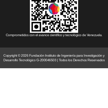
Comprometidos con el avance científico y tecnológico de Venezuela.
Copyright © 2026 Fundación Instituto de Ingeniería para Investigación y
Desarrollo Tecnológico G-200046503 | Todos los Derechos Reservados