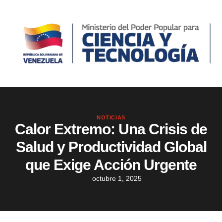
NOTICIAS
Calor Extremo: Una Crisis de
Salud y Productividad Global
que Exige Acción Urgente
octubre 1, 2025