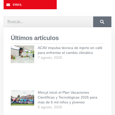
EMAIL
Últimos artículos
ACAV impulsa técnica de injerto en café
para enfrentar el cambio climático
7 agosto, 2026
Mincyt inició el Plan Vacaciones
Científicas y Tecnológicas 2026 para
más de 6 mil niños y jóvenes
5 agosto, 2026