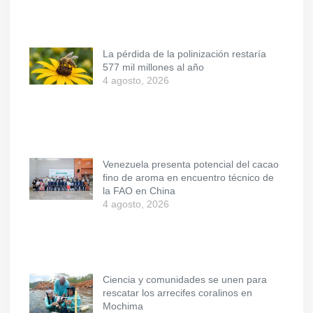
La pérdida de la polinización restaría
577 mil millones al año
4 agosto, 2026
Venezuela presenta potencial del cacao
fino de aroma en encuentro técnico de
la FAO en China
4 agosto, 2026
Ciencia y comunidades se unen para
rescatar los arrecifes coralinos en
Mochima