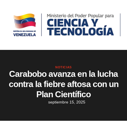
NOTICIAS
Carabobo avanza en la lucha
contra la fiebre aftosa con un
Plan Científico
septiembre 15, 2025