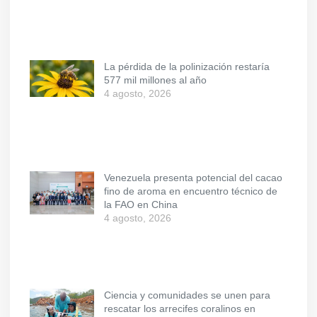
La pérdida de la polinización restaría
577 mil millones al año
4 agosto, 2026
Venezuela presenta potencial del cacao
fino de aroma en encuentro técnico de
la FAO en China
4 agosto, 2026
Ciencia y comunidades se unen para
rescatar los arrecifes coralinos en