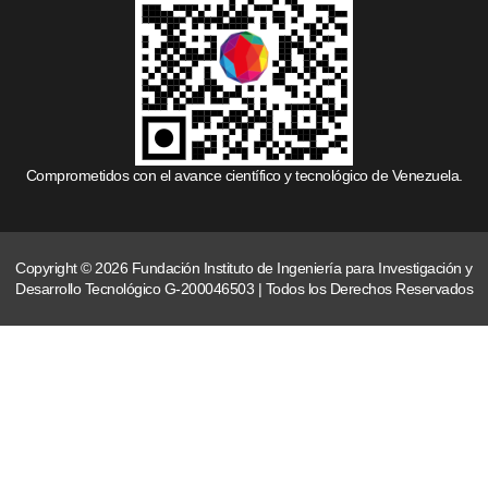
Comprometidos con el avance científico y tecnológico de Venezuela.
Copyright © 2026 Fundación Instituto de Ingeniería para Investigación y
Desarrollo Tecnológico G-200046503 | Todos los Derechos Reservados