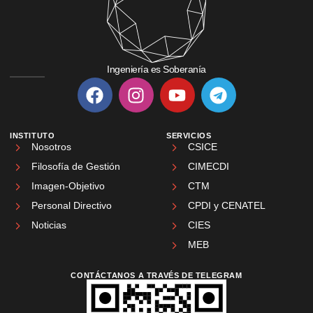
Ingeniería es Soberanía
INSTITUTO
SERVICIOS
Nosotros
CSICE
Filosofía de Gestión
CIMECDI
Imagen-Objetivo
CTM
Personal Directivo
CPDI y CENATEL
Noticias
CIES
MEB
CONTÁCTANOS A TRAVÉS DE TELEGRAM