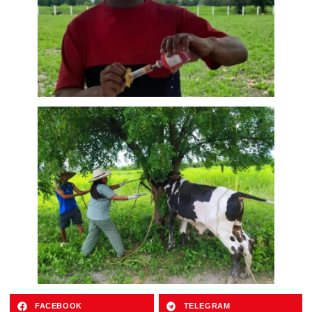
FACEBOOK
TELEGRAM