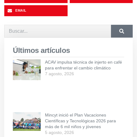
EMAIL
Últimos artículos
ACAV impulsa técnica de injerto en café
para enfrentar el cambio climático
7 agosto, 2026
Mincyt inició el Plan Vacaciones
Científicas y Tecnológicas 2026 para
más de 6 mil niños y jóvenes
5 agosto, 2026