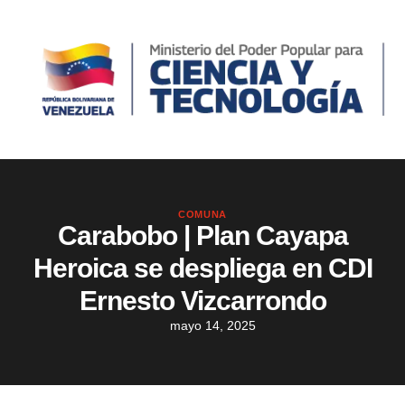
COMUNA
Carabobo | Plan Cayapa
Heroica se despliega en CDI
Ernesto Vizcarrondo
mayo 14, 2025