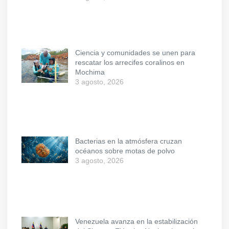
Ciencia y comunidades se unen para
rescatar los arrecifes coralinos en
Mochima
3 agosto, 2026
Bacterias en la atmósfera cruzan
océanos sobre motas de polvo
3 agosto, 2026
Venezuela avanza en la estabilización