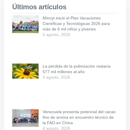
Últimos artículos
Mincyt inició el Plan Vacaciones
Científicas y Tecnológicas 2026 para
más de 6 mil niños y jóvenes
5 agosto, 2026
La pérdida de la polinización restaría
577 mil millones al año
4 agosto, 2026
Venezuela presenta potencial del cacao
fino de aroma en encuentro técnico de
la FAO en China
4 agosto, 2026