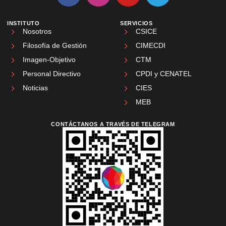
INSTITUTO
SERVICIOS
Nosotros
CSICE
Filosofía de Gestión
CIMECDI
Imagen-Objetivo
CTM
Personal Directivo
CPDI y CENATEL
Noticias
CIES
MEB
CONTÁCTANOS A TRAVÉS DE TELEGRAM