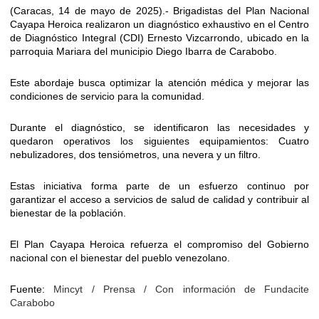
(Caracas, 14 de mayo de 2025).- Brigadistas del Plan Nacional
Cayapa Heroica realizaron un diagnóstico exhaustivo en el Centro
de Diagnóstico Integral (CDI) Ernesto Vizcarrondo, ubicado en la
parroquia Mariara del municipio Diego Ibarra de Carabobo.
Este abordaje busca optimizar la atención médica y mejorar las
condiciones de servicio para la comunidad.
Durante el diagnóstico, se identificaron las necesidades y
quedaron operativos los siguientes equipamientos: Cuatro
nebulizadores, dos tensiómetros, una nevera y un filtro.
Estas iniciativa forma parte de un esfuerzo continuo por
garantizar el acceso a servicios de salud de calidad y contribuir al
bienestar de la población.
El Plan Cayapa Heroica refuerza el compromiso del Gobierno
nacional con el bienestar del pueblo venezolano.
Fuente:
Mincyt / Prensa / Con información de Fundacite
Carabobo