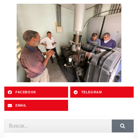
FACEBOOK
TELEGRAM
EMAIL