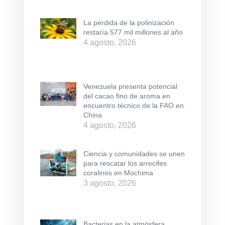
La pérdida de la polinización
restaría 577 mil millones al año
4 agosto, 2026
Venezuela presenta potencial
del cacao fino de aroma en
encuentro técnico de la FAO en
China
4 agosto, 2026
Ciencia y comunidades se unen
para rescatar los arrecifes
coralinos en Mochima
3 agosto, 2026
Bacterias en la atmósfera