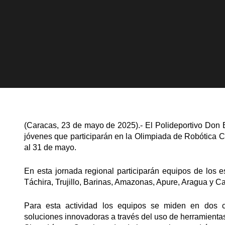
(Caracas, 23 de mayo de 2025).- El Polideportivo Don 
jóvenes que participarán en la Olimpiada de Robótica C
al 31 de mayo.
En esta jornada regional participarán equipos de los 
Táchira, Trujillo, Barinas, Amazonas, Apure, Aragua y C
Para esta actividad los equipos se miden en dos co
soluciones innovadoras a través del uso de herramientas