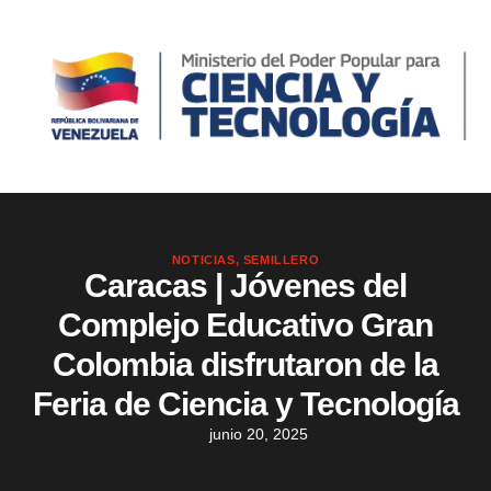
NOTICIAS
,
SEMILLERO
Caracas | Jóvenes del
Complejo Educativo Gran
Colombia disfrutaron de la
Feria de Ciencia y Tecnología
junio 20, 2025