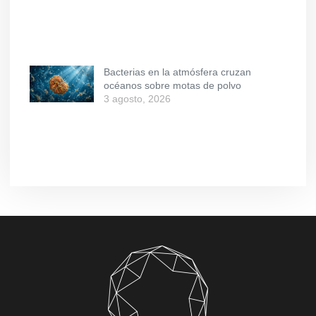
Bacterias en la atmósfera cruzan
océanos sobre motas de polvo
3 agosto, 2026