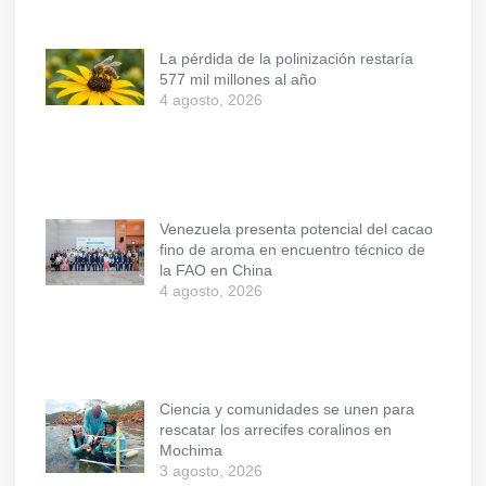
La pérdida de la polinización restaría
577 mil millones al año
4 agosto, 2026
Venezuela presenta potencial del cacao
fino de aroma en encuentro técnico de
la FAO en China
4 agosto, 2026
Ciencia y comunidades se unen para
rescatar los arrecifes coralinos en
Mochima
3 agosto, 2026