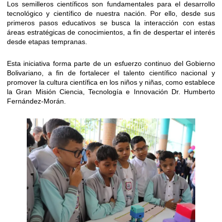
Los semilleros científicos son fundamentales para el desarrollo
tecnológico y científico de nuestra nación. Por ello, desde sus
primeros pasos educativos se busca la interacción con estas
áreas estratégicas de conocimientos, a fin de despertar el interés
desde etapas tempranas.
Esta iniciativa forma parte de un esfuerzo continuo del Gobierno
Bolivariano, a fin de fortalecer el talento científico nacional y
promover la cultura científica en los niños y niñas, como establece
la Gran Misión Ciencia, Tecnología e Innovación Dr. Humberto
Fernández-Morán.