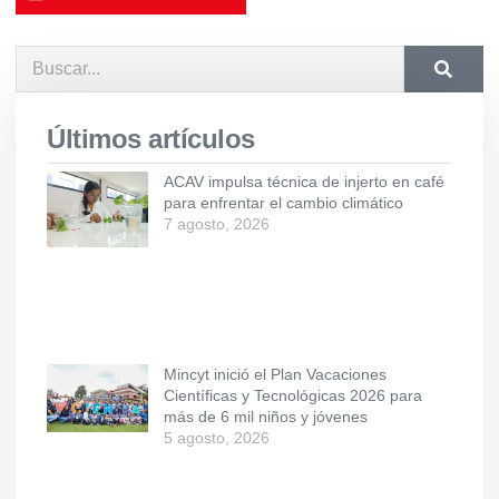
Últimos artículos
ACAV impulsa técnica de injerto en café
para enfrentar el cambio climático
7 agosto, 2026
Mincyt inició el Plan Vacaciones
Científicas y Tecnológicas 2026 para
más de 6 mil niños y jóvenes
5 agosto, 2026