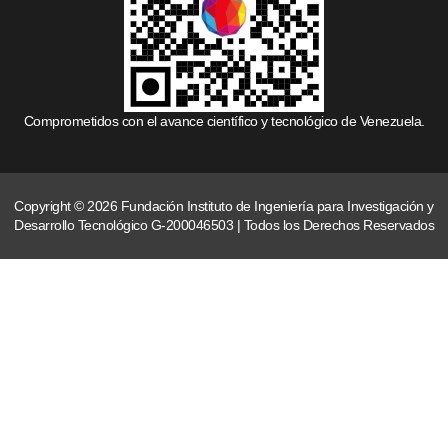
Comprometidos con el avance científico y tecnológico de Venezuela.
Copyright © 2026 Fundación Instituto de Ingeniería para Investigación y
Desarrollo Tecnológico G-200046503 | Todos los Derechos Reservados