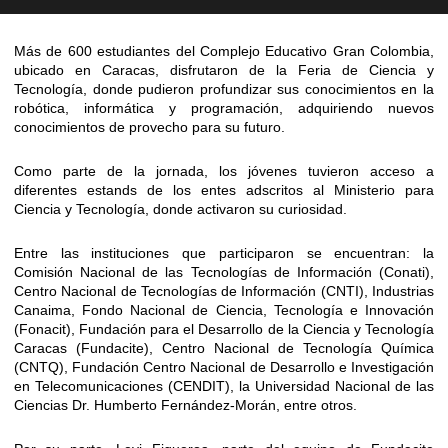
Más de 600 estudiantes del Complejo Educativo Gran Colombia,
ubicado en Caracas, disfrutaron de la Feria de Ciencia y
Tecnología, donde pudieron profundizar sus conocimientos en la
robótica, informática y programación, adquiriendo nuevos
conocimientos de provecho para su futuro.
Como parte de la jornada, los jóvenes tuvieron acceso a
diferentes estands de los entes adscritos al Ministerio para
Ciencia y Tecnología, donde activaron su curiosidad.
Entre las instituciones que participaron se encuentran: la
Comisión Nacional de las Tecnologías de Información (Conati),
Centro Nacional de Tecnologías de Información (CNTI), Industrias
Canaima, Fondo Nacional de Ciencia, Tecnología e Innovación
(Fonacit), Fundación para el Desarrollo de la Ciencia y Tecnología
Caracas (Fundacite), Centro Nacional de Tecnología Química
(CNTQ), Fundación Centro Nacional de Desarrollo e Investigación
en Telecomunicaciones (CENDIT), la Universidad Nacional de las
Ciencias Dr. Humberto Fernández-Morán, entre otros.