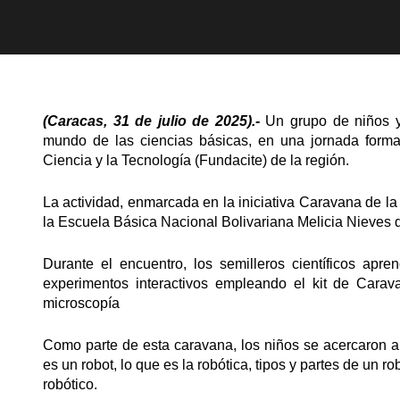
(Caracas, 31 de julio de 2025).-
Un grupo de niños y
mundo de las ciencias básicas, en una jornada forma
Ciencia y la Tecnología (Fundacite) de la región.
La actividad, enmarcada en la iniciativa Caravana de la
la Escuela Básica Nacional Bolivariana Melicia Nieves 
Durante el encuentro, los semilleros científicos apr
experimentos interactivos empleando el kit de Cara
microscopía
Como parte de esta caravana, los niños se acercaron al
es un robot, lo que es la robótica, tipos y partes de un 
robótico.