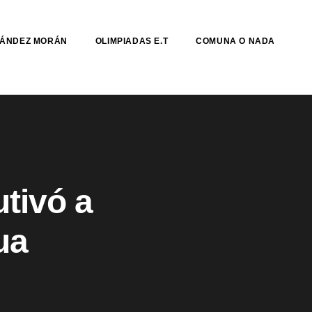
NÁNDEZ MORÁN
OLIMPIADAS E.T
COMUNA O NADA
tivó a
ua