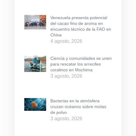
Venezuela presenta potencial
del cacao fino de aroma en
encuentro técnico de la FAO en
China
4 agosto, 2026
Ciencia y comunidades se unen
para rescatar los arrecifes
coralinos en Mochima
3 agosto, 2026
Bacterias en la atmósfera
cruzan océanos sobre motas
de polvo
3 agosto, 2026