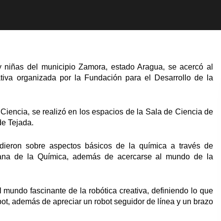
 niñas del municipio Zamora, estado Aragua, se acercó al
tiva organizada por la Fundación para el Desarrollo de la
 Ciencia, se realizó en los espacios de la Sala de Ciencia de
de Tejada.
endieron sobre aspectos básicos de la química a través de
vana de la Química, además de acercarse al mundo de la
 mundo fascinante de la robótica creativa, definiendo lo que
robot, además de apreciar un robot seguidor de línea y un brazo