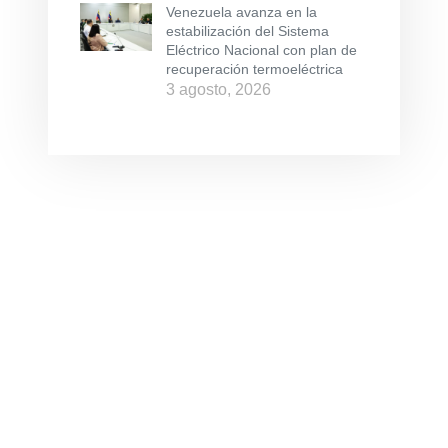
Venezuela avanza en la
estabilización del Sistema
Eléctrico Nacional con plan de
recuperación termoeléctrica
3 agosto, 2026