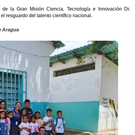
e de la Gran Misión Ciencia, Tecnología e Innovación Dr.
 resguardo del talento científico nacional.
e Aragua