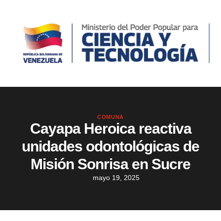
COMUNA
Cayapa Heroica reactiva
unidades odontológicas de
Misión Sonrisa en Sucre
mayo 19, 2025