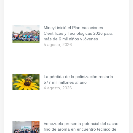
Mincyt inició el Plan Vacaciones
Científicas y Tecnológicas 2026 para
más de 6 mil niños y jóvenes
5 agosto, 2026
La pérdida de la polinización restaría
577 mil millones al año
4 agosto, 2026
Venezuela presenta potencial del cacao
fino de aroma en encuentro técnico de