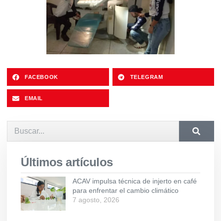
FACEBOOK
TELEGRAM
EMAIL
Últimos artículos
ACAV impulsa técnica de injerto en café
para enfrentar el cambio climático
7 agosto, 2026