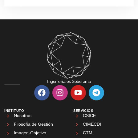
Ingeniería es Soberanía
INSTITUTO
SERVICIOS
Nosotros
CSICE
Filosofía de Gestión
CIMECDI
Imagen-Objetivo
CTM