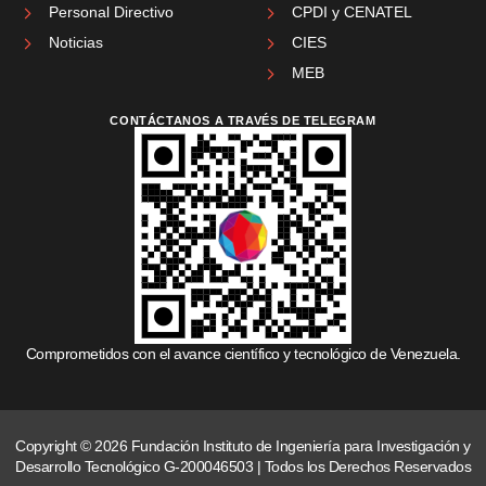
Personal Directivo
CPDI y CENATEL
Noticias
CIES
MEB
CONTÁCTANOS A TRAVÉS DE TELEGRAM
Comprometidos con el avance científico y tecnológico de Venezuela.
Copyright © 2026 Fundación Instituto de Ingeniería para Investigación y
Desarrollo Tecnológico G-200046503 | Todos los Derechos Reservados