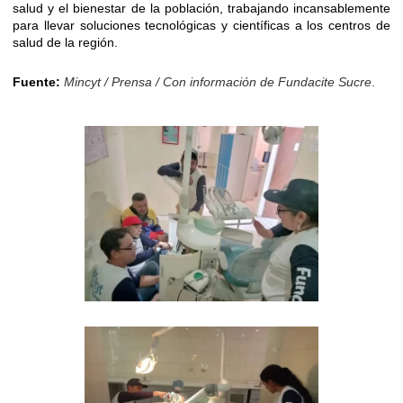
salud y el bienestar de la población, trabajando incansablemente
para llevar soluciones tecnológicas y científicas a los centros de
salud de la región.
Fuente:
Mincyt / Prensa / Con información de Fundacite Sucre
.