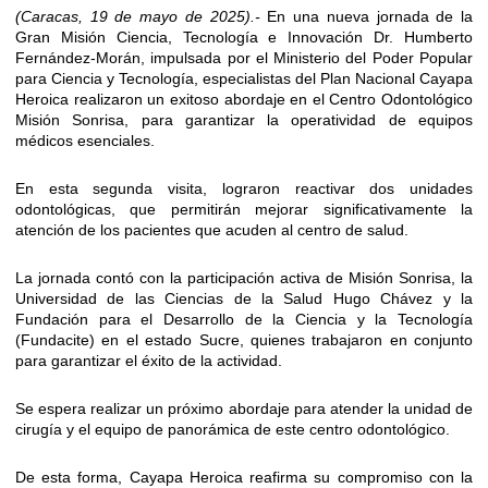
(Caracas, 19 de mayo de 2025).-
En una nueva jornada de la
Gran Misión Ciencia, Tecnología e Innovación Dr. Humberto
Fernández-Morán, impulsada por el Ministerio del Poder Popular
para Ciencia y Tecnología, especialistas del Plan Nacional Cayapa
Heroica realizaron un exitoso abordaje en el Centro Odontológico
Misión Sonrisa, para garantizar la operatividad de equipos
médicos esenciales.
En esta segunda visita, lograron reactivar dos unidades
odontológicas, que permitirán mejorar significativamente la
atención de los pacientes que acuden al centro de salud.
La jornada contó con la participación activa de Misión Sonrisa, la
Universidad de las Ciencias de la Salud Hugo Chávez y la
Fundación para el Desarrollo de la Ciencia y la Tecnología
(Fundacite) en el estado Sucre, quienes trabajaron en conjunto
para garantizar el éxito de la actividad.
Se espera realizar un próximo abordaje para atender la unidad de
cirugía y el equipo de panorámica de este centro odontológico.
De esta forma, Cayapa Heroica reafirma su compromiso con la