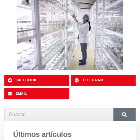
FACEBOOK
TELEGRAM
EMAIL
Últimos artículos