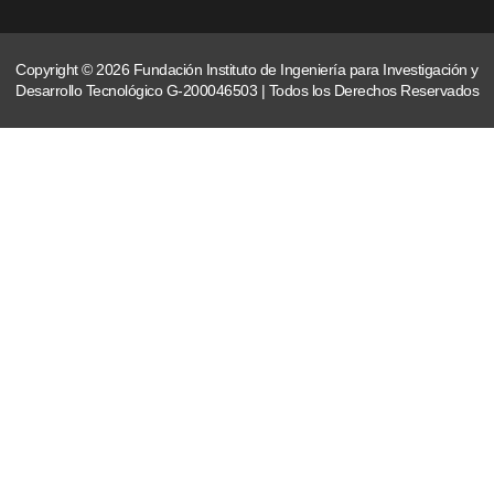
Copyright © 2026 Fundación Instituto de Ingeniería para Investigación y
Desarrollo Tecnológico G-200046503 | Todos los Derechos Reservados