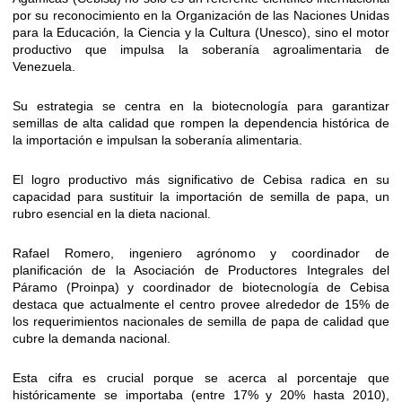
por su reconocimiento en la Organización de las Naciones Unidas
para la Educación, la Ciencia y la Cultura (Unesco), sino el motor
productivo que impulsa la soberanía agroalimentaria de
Venezuela.
Su estrategia se centra en la biotecnología para garantizar
semillas de alta calidad que rompen la dependencia histórica de
la importación e impulsan la soberanía alimentaria.
El logro productivo más significativo de Cebisa radica en su
capacidad para sustituir la importación de semilla de papa, un
rubro esencial en la dieta nacional.
Rafael Romero, ingeniero agrónomo y coordinador de
planificación de la Asociación de Productores Integrales del
Páramo (Proinpa) y coordinador de biotecnología de Cebisa
destaca que actualmente el centro provee alrededor de 15% de
los requerimientos nacionales de semilla de papa de calidad que
cubre la demanda nacional.
Esta cifra es crucial porque se acerca al porcentaje que
históricamente se importaba (entre 17% y 20% hasta 2010),