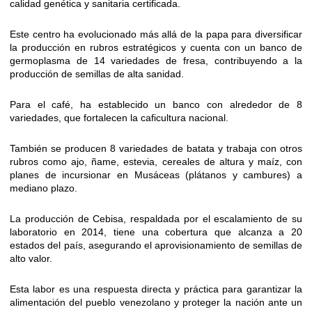
calidad genética y sanitaria certificada.
Este centro ha evolucionado más allá de la papa para diversificar
la producción en rubros estratégicos y cuenta con un banco de
germoplasma de 14 variedades de fresa, contribuyendo a la
producción de semillas de alta sanidad.
Para el café, ha establecido un banco con alrededor de 8
variedades, que fortalecen la caficultura nacional.
También se producen 8 variedades de batata y trabaja con otros
rubros como ajo, ñame, estevia, cereales de altura y maíz, con
planes de incursionar en Musáceas (plátanos y cambures) a
mediano plazo.
La producción de Cebisa, respaldada por el escalamiento de su
laboratorio en 2014, tiene una cobertura que alcanza a 20
estados del país, asegurando el aprovisionamiento de semillas de
alto valor.
Esta labor es una respuesta directa y práctica para garantizar la
alimentación del pueblo venezolano y proteger la nación ante un