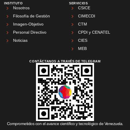
INSTITUTO
SERVICIOS
Nosotros
CSICE
Filosofía de Gestión
CIMECDI
Imagen-Objetivo
CTM
Personal Directivo
CPDI y CENATEL
Noticias
CIES
MEB
CONTÁCTANOS A TRAVÉS DE TELEGRAM
Comprometidos con el avance científico y tecnológico de Venezuela.