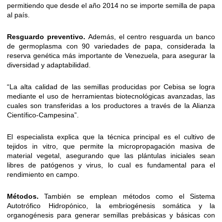
permitiendo que desde el año 2014 no se importe semilla de papa
al país.
Resguardo preventivo.
Además, el centro resguarda un banco
de germoplasma con 90 variedades de papa, considerada la
reserva genética más importante de Venezuela, para asegurar la
diversidad y adaptabilidad.
“La alta calidad de las semillas producidas por Cebisa se logra
mediante el uso de herramientas biotecnológicas avanzadas, las
cuales son transferidas a los productores a través de la Alianza
Científico-Campesina”.
El especialista explica que la técnica principal es el cultivo de
tejidos in vitro, que permite la micropropagación masiva de
material vegetal, asegurando que las plántulas iniciales sean
libres de patógenos y virus, lo cual es fundamental para el
rendimiento en campo.
Métodos.
También se emplean métodos como el Sistema
Autotrófico Hidropónico, la embriogénesis somática y la
organogénesis para generar semillas prebásicas y básicas con