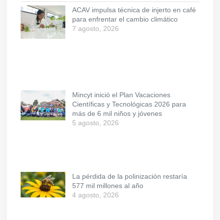
ACAV impulsa técnica de injerto en café
para enfrentar el cambio climático
7 agosto, 2026
Mincyt inició el Plan Vacaciones
Científicas y Tecnológicas 2026 para
más de 6 mil niños y jóvenes
5 agosto, 2026
La pérdida de la polinización restaría
577 mil millones al año
4 agosto, 2026