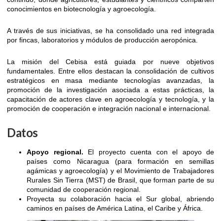
conocimientos en biotecnología y agroecología.
A través de sus iniciativas, se ha consolidado una red integrada
por fincas, laboratorios y módulos de producción aeropónica.
La misión del Cebisa está guiada por nueve objetivos
fundamentales. Entre ellos destacan la consolidación de cultivos
estratégicos en masa mediante tecnologías avanzadas, la
promoción de la investigación asociada a estas prácticas, la
capacitación de actores clave en agroecología y tecnología, y la
promoción de cooperación e integración nacional e internacional.
Datos
Apoyo regional.
El proyecto cuenta con el apoyo de
países como Nicaragua (para formación en semillas
agámicas y agroecología) y el Movimiento de Trabajadores
Rurales Sin Tierra (MST) de Brasil, que forman parte de su
comunidad de cooperación regional.
Proyecta su colaboración hacia el Sur global, abriendo
caminos en países de América Latina, el Caribe y África.