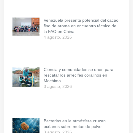
Venezuela presenta potencial del cacao
fino de aroma en encuentro técnico de
la FAO en China
4 agosto, 2026
Ciencia y comunidades se unen para
rescatar los arrecifes coralinos en
Mochima
3 agosto, 2026
Bacterias en la atmósfera cruzan
océanos sobre motas de polvo
3 agosto, 2026